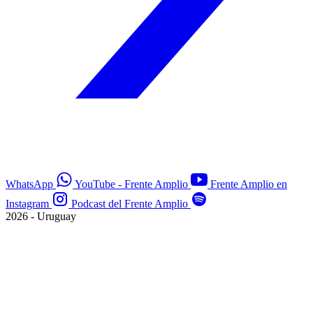
WhatsApp
YouTube - Frente Amplio
Frente Amplio en
Instagram
Podcast del Frente Amplio
2026 - Uruguay