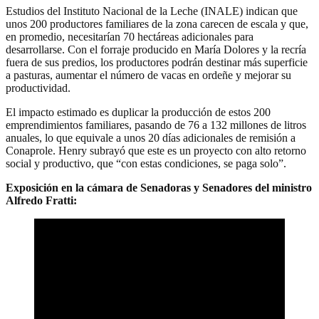
Estudios del Instituto Nacional de la Leche (INALE) indican que
unos 200 productores familiares de la zona carecen de escala y que,
en promedio, necesitarían 70 hectáreas adicionales para
desarrollarse. Con el forraje producido en María Dolores y la recría
fuera de sus predios, los productores podrán destinar más superficie
a pasturas, aumentar el número de vacas en ordeñe y mejorar su
productividad.
El impacto estimado es duplicar la producción de estos 200
emprendimientos familiares, pasando de 76 a 132 millones de litros
anuales, lo que equivale a unos 20 días adicionales de remisión a
Conaprole. Henry subrayó que este es un proyecto con alto retorno
social y productivo, que “con estas condiciones, se paga solo”.
Exposición en la cámara de Senadoras y Senadores del ministro
Alfredo Fratti: