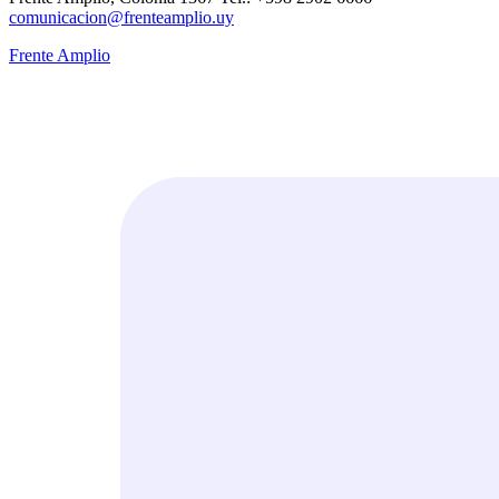
comunicacion@frenteamplio.uy
Frente Amplio