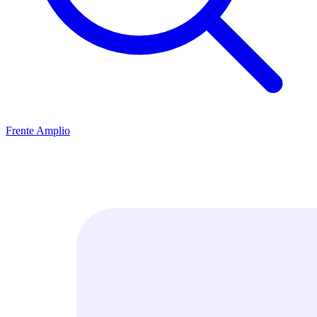
Frente Amplio