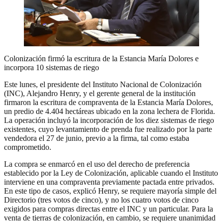
Colonización firmó la escritura de la Estancia María Dolores e
incorpora 10 sistemas de riego
Este lunes, el presidente del Instituto Nacional de Colonización
(INC), Alejandro Henry, y el gerente general de la institución
firmaron la escritura de compraventa de la Estancia María Dolores,
un predio de 4.404 hectáreas ubicado en la zona lechera de Florida.
La operación incluyó la incorporación de los diez sistemas de riego
existentes, cuyo levantamiento de prenda fue realizado por la parte
vendedora el 27 de junio, previo a la firma, tal como estaba
comprometido.
La compra se enmarcó en el uso del derecho de preferencia
establecido por la Ley de Colonización, aplicable cuando el Instituto
interviene en una compraventa previamente pactada entre privados.
En este tipo de casos, explicó Henry, se requiere mayoría simple del
Directorio (tres votos de cinco), y no los cuatro votos de cinco
exigidos para compras directas entre el INC y un particular. Para la
venta de tierras de colonización, en cambio, se requiere unanimidad