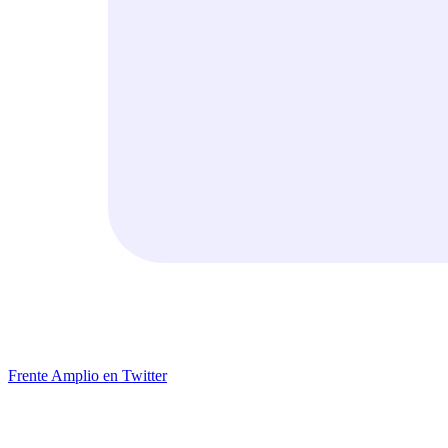
Frente Amplio en Twitter