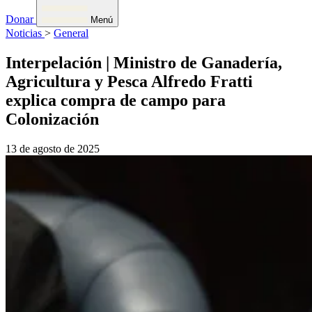
Donar
Menú
Noticias
>
General
Interpelación | Ministro de Ganadería,
Agricultura y Pesca Alfredo Fratti
explica compra de campo para
Colonización
13 de agosto de 2025