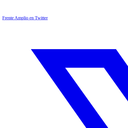
Frente Amplio en Twitter