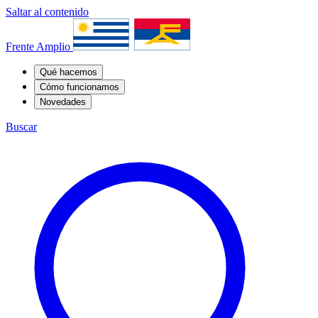
Saltar al contenido
Frente Amplio
Qué hacemos
Cómo funcionamos
Novedades
Buscar