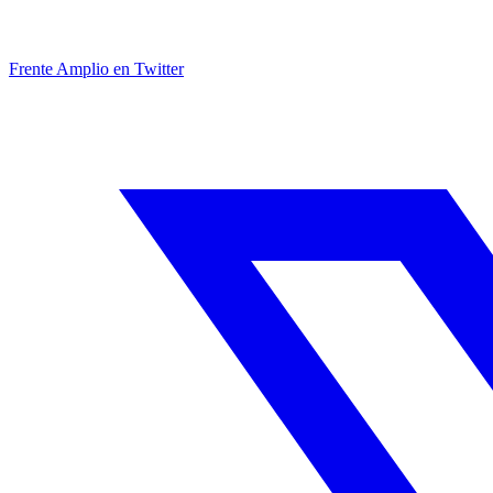
Frente Amplio en Twitter