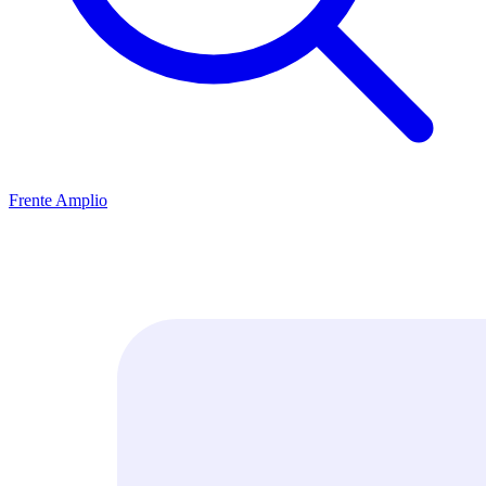
Frente Amplio