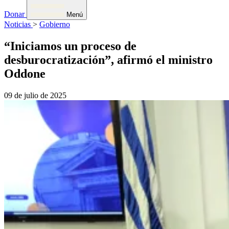
Donar
Menú
Noticias
>
Gobierno
“Iniciamos un proceso de
desburocratización”, afirmó el ministro
Oddone
09 de julio de 2025