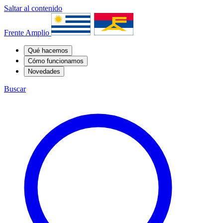
Saltar al contenido
Frente Amplio
Qué hacemos
Cómo funcionamos
Novedades
Buscar