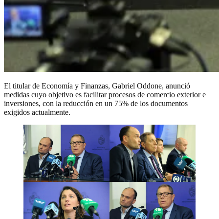
El titular de Economía y Finanzas, Gabriel Oddone, anunció
medidas cuyo objetivo es facilitar procesos de comercio exterior e
inversiones, con la reducción en un 75% de los documentos
exigidos actualmente.