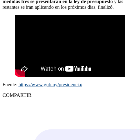
medidas tres se presentarán en la ley de presupuesto
y las
restantes se irán aplicando en los próximos días, finalizó.
Fuente:
https://www.gub.uy/presidencia/
COMPARTIR