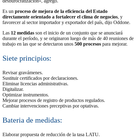
desburocratización», agregó.
Es un
proceso de mejora de la eficiencia del Estado
directamente orientado a fortalecer el clima de negocios
, y
favorecer al sector importador y exportador del país, dijo Oddone.
Las
12 medidas
son el inicio de un conjunto que se anunciará
durante el período, y se originaron luego de más de 40 reuniones de
trabajo en las que se detectaron unos
500 procesos
para mejorar.
Siete principios:
Revisar gravámenes.
Sustituir certificados por declaraciones.
Eliminar licencias administrativas.
Digitalizar.
Optimizar instrumentos.
Mejorar procesos de registro de productos regulados.
Cambiar intervenciones preceptivas por optativas.
Bateria de medidas:
Elaborar propuesta de reducción de la tasa LATU.