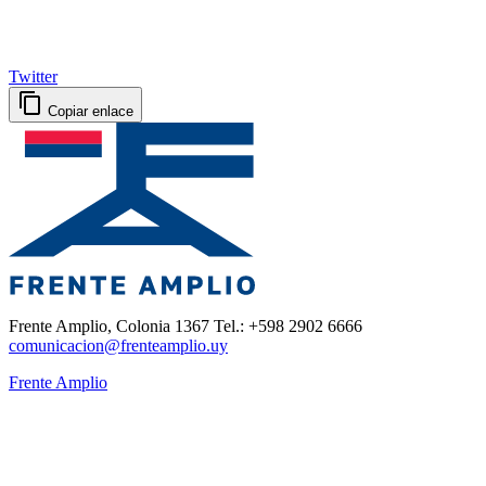
Twitter
Copiar enlace
Frente Amplio, Colonia 1367 Tel.: +598 2902 6666
comunicacion@frenteamplio.uy
Frente Amplio