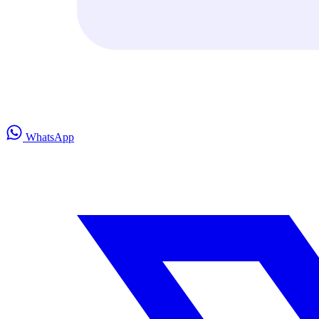
WhatsApp