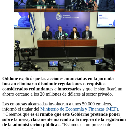
Oddone
explicó que las
acciones anunciadas en la jornada
buscan eliminar o disminuir regulaciones o requisitos
considerados redundantes e innecesarios
y que le significará un
ahorro cercano a los 20 millones de dólares al sector privado.
Las empresas alcanzadas involucran a unos 50.000 empleos,
informó el titular del
Ministerio de Economía y Finanzas (MEF)
.
”Creemos que
es el rumbo que este Gobierno pretende poner
sobre la mesa, claramente marcado a la mejora de la regulación
de la administración pública
«. “Estamos en un proceso de