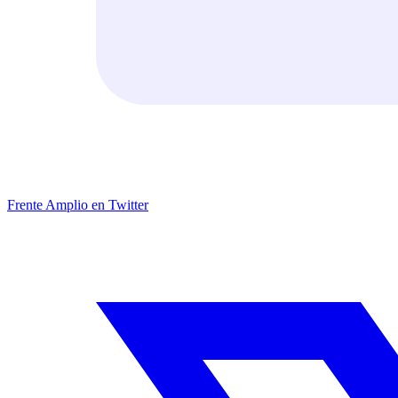
Frente Amplio en Twitter