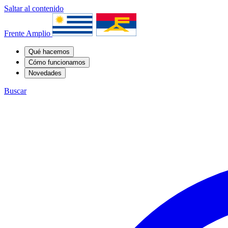
Saltar al contenido
Frente Amplio
Qué hacemos
Cómo funcionamos
Novedades
Buscar