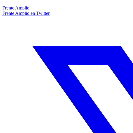
Frente Amplio
Frente Amplio en Twitter