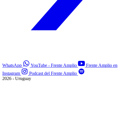
WhatsApp
YouTube - Frente Amplio
Frente Amplio en
Instagram
Podcast del Frente Amplio
2026 - Uruguay