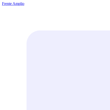
Frente Amplio