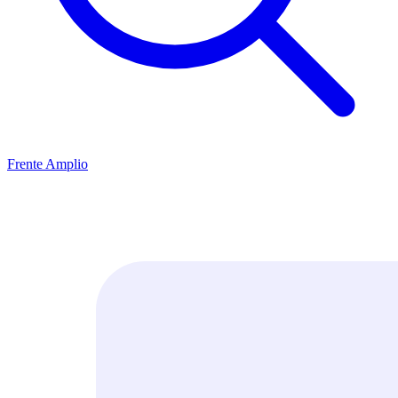
Frente Amplio