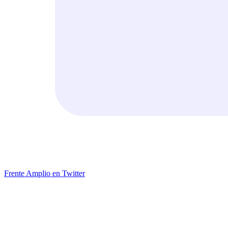
Frente Amplio en Twitter