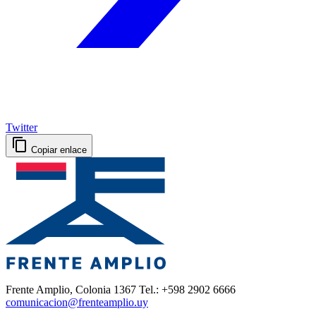
Twitter
Copiar enlace
Frente Amplio, Colonia 1367 Tel.: +598 2902 6666
comunicacion@frenteamplio.uy