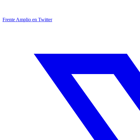
Frente Amplio en Twitter