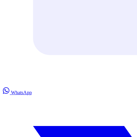
WhatsApp