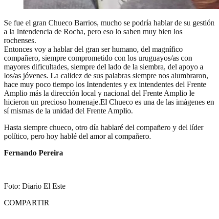
Se fue el gran Chueco Barrios, mucho se podría hablar de su gestión
a la Intendencia de Rocha, pero eso lo saben muy bien los
rochenses.
Entonces voy a hablar del gran ser humano, del magnífico
compañero, siempre comprometido con los uruguayos/as con
mayores dificultades, siempre del lado de la siembra, del apoyo a
los/as jóvenes. La calidez de sus palabras siempre nos alumbraron,
hace muy poco tiempo los Intendentes y ex intendentes del Frente
Amplio más la dirección local y nacional del Frente Amplio le
hicieron un precioso homenaje.El Chueco es una de las imágenes en
sí mismas de la unidad del Frente Amplio.
Hasta siempre chueco, otro día hablaré del compañero y del líder
político, pero hoy hablé del amor al compañero.
Fernando Pereira
Foto: Diario El Este
COMPARTIR