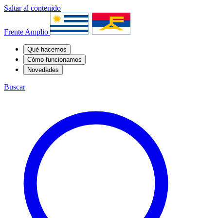
Saltar al contenido
Frente Amplio
Qué hacemos
Cómo funcionamos
Novedades
Buscar