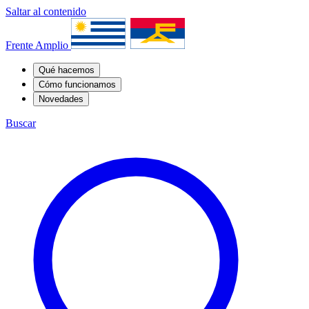
Saltar al contenido
Frente Amplio
Qué hacemos
Cómo funcionamos
Novedades
Buscar