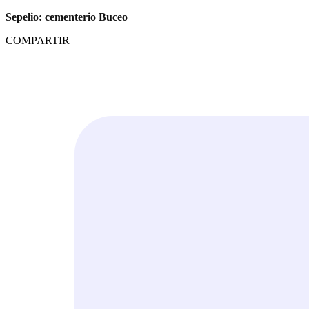
Sepelio: cementerio Buceo
COMPARTIR