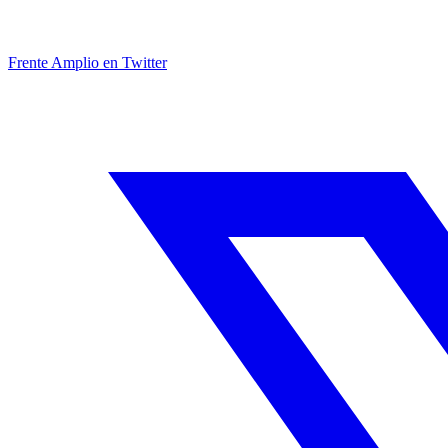
Frente Amplio en Twitter