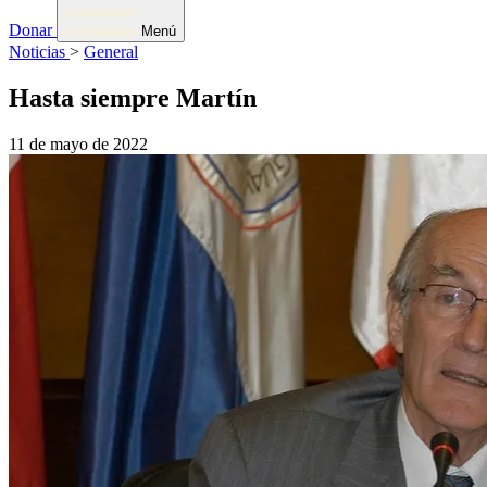
Donar
Menú
Noticias
>
General
Hasta siempre Martín
11 de mayo de 2022