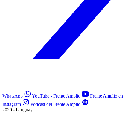
WhatsApp
YouTube - Frente Amplio
Frente Amplio en
Instagram
Podcast del Frente Amplio
2026 - Uruguay