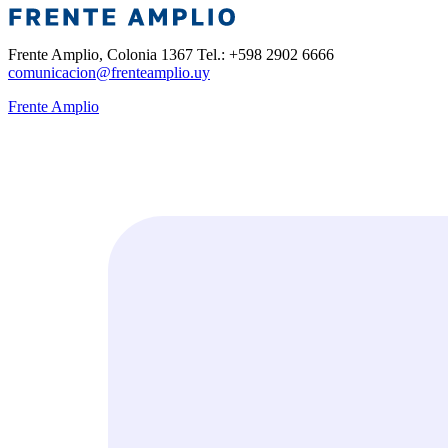
Frente Amplio, Colonia 1367 Tel.: +598 2902 6666
comunicacion@frenteamplio.uy
Frente Amplio