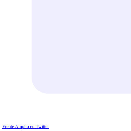
Frente Amplio en Twitter