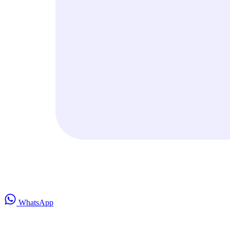
WhatsApp