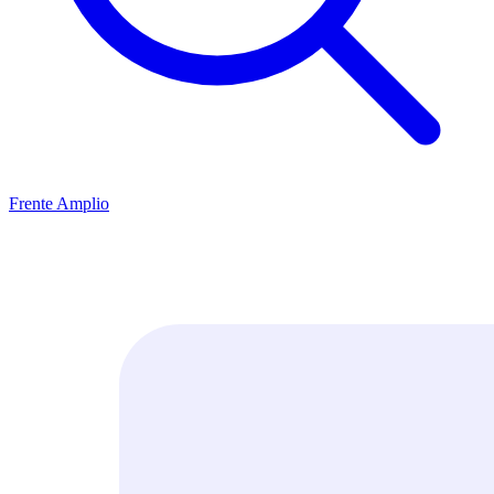
Frente Amplio