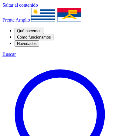
Saltar al contenido
Frente Amplio
Qué hacemos
Cómo funcionamos
Novedades
Buscar