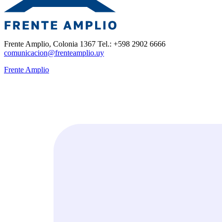
Frente Amplio, Colonia 1367 Tel.: +598 2902 6666
comunicacion@frenteamplio.uy
Frente Amplio