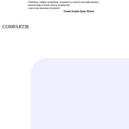
COMPARTIR