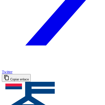
Twitter
Copiar enlace