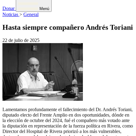
Donar
Menú
Noticias
>
General
Hasta siempre compañero Andrés Toriani
22 de julio de 2025
Lamentamos profundamente el fallecimiento del Dr. Andrés Toriani,
diputado electo del Frente Amplio en dos oportunidades, dónde en
la elección de octubre del 2024, fué el compañero más votado ante
la diputación en representación de la fuerza política en Rivera, como
Director del Hospital de Rivera priorizó a los más vulnerables,