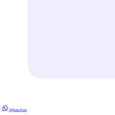
WhatsApp