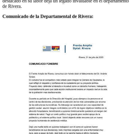
destacado en su labor deja un legado invaluable en el departamento
de Rivera.
Comunicado de la Departamental de Rivera: