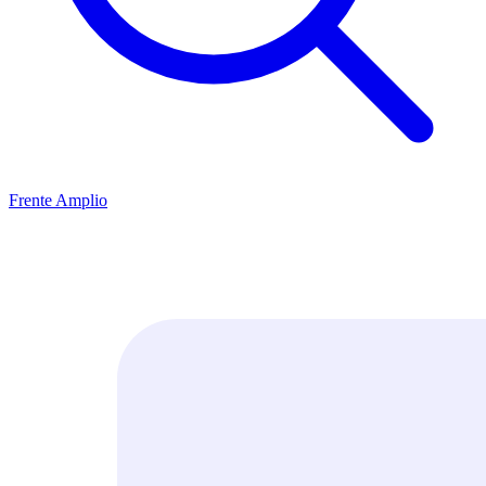
Frente Amplio