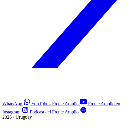
WhatsApp
YouTube - Frente Amplio
Frente Amplio en
Instagram
Podcast del Frente Amplio
2026 - Uruguay