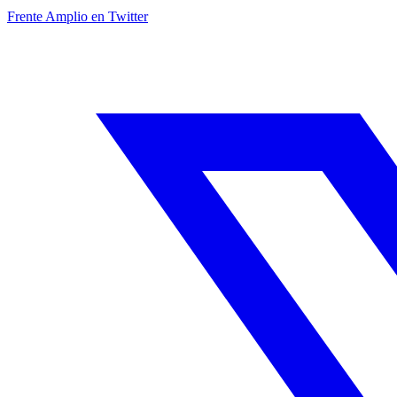
Frente Amplio en Twitter