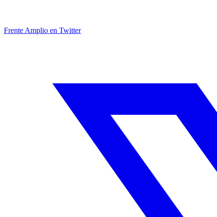
Frente Amplio en Twitter