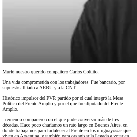
Murió nuestro querido compañero Carlos Coitiño.
Una vida comprometida con los trabajadores. Fue bancario, por
supuesto afiliado a AEBU y a la CNT.
Histórico impulsor del PVP, partido por el cual integró la Mesa
Política del Frente Amplio y por el que fue diputado del Frente
Amplio.
Tremendo compañero con el que pude conversar más de tres
décadas. Hace poco charlamos un rato largo en Buenos Aires, en
donde trabajamos para fortalecer al Frente en los uruguayos/as que
viven en Argentina, y también para organizar la llegada a votar en