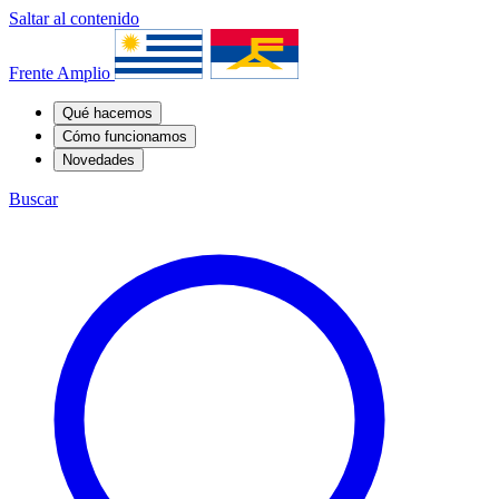
Saltar al contenido
Frente Amplio
Qué hacemos
Cómo funcionamos
Novedades
Buscar