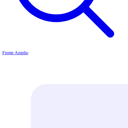
Frente Amplio