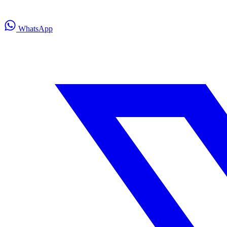
WhatsApp