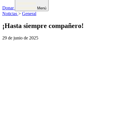
Donar
Menú
Noticias
>
General
¡Hasta siempre compañero!
29 de junio de 2025