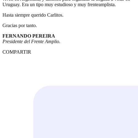
Uruguay. Era un tipo muy estudioso y muy frenteamplista.
Hasta siempre querido Carlitos.
Gracias por tanto.
FERNANDO PEREIRA
Presidente del Frente Amplio.
COMPARTIR