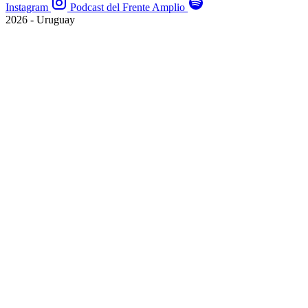
Instagram
Podcast del Frente Amplio
2026 - Uruguay