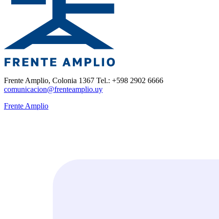
Frente Amplio, Colonia 1367 Tel.: +598 2902 6666
comunicacion@frenteamplio.uy
Frente Amplio