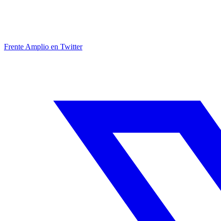
Frente Amplio en Twitter