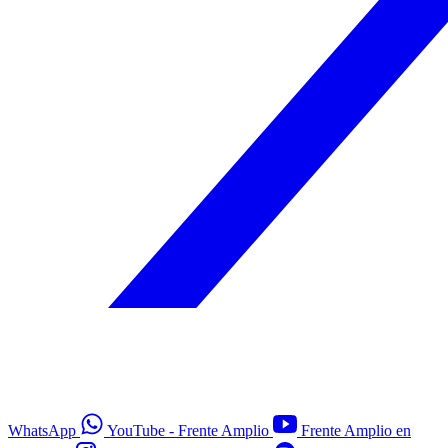
WhatsApp
YouTube - Frente Amplio
Frente Amplio en