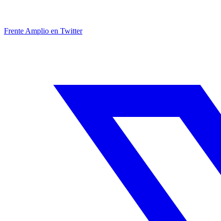
Frente Amplio en Twitter