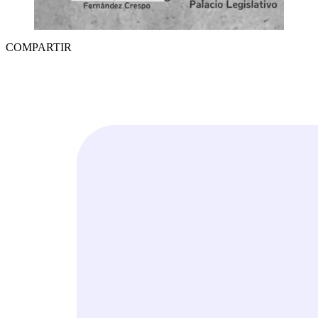
COMPARTIR