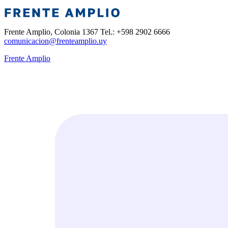
Frente Amplio, Colonia 1367 Tel.: +598 2902 6666
comunicacion@frenteamplio.uy
Frente Amplio