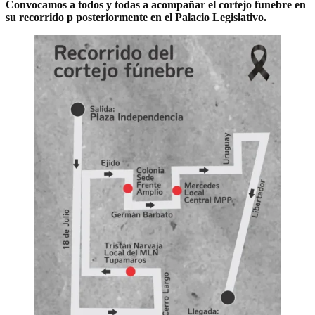
Convocamos a todos y todas a acompañar el cortejo funebre en
su recorrido p posteriormente en el Palacio Legislativo.