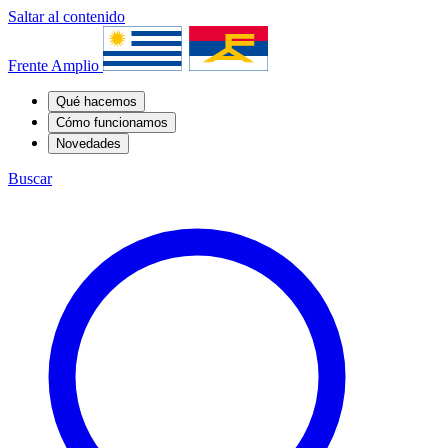
Saltar al contenido
Frente Amplio
Qué hacemos
Cómo funcionamos
Novedades
Buscar