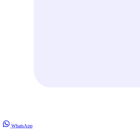
WhatsApp