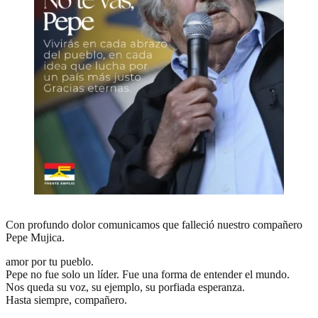
Con profundo dolor comunicamos que falleció nuestro compañero
Pepe Mujica.
amor por tu pueblo.
Pepe no fue solo un líder. Fue una forma de entender el mundo.
Nos queda su voz, su ejemplo, su porfiada esperanza.
Hasta siempre, compañero.