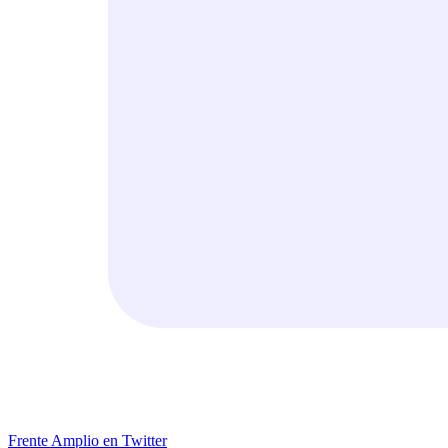
Frente Amplio en Twitter