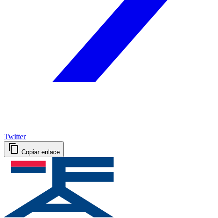
Twitter
Copiar enlace