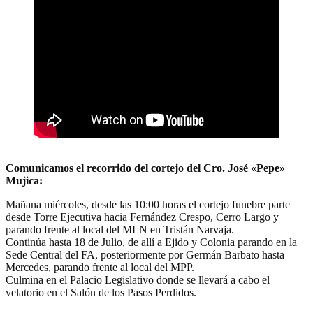
Comunicamos el recorrido del cortejo del Cro. José «Pepe»
Mujica:
Mañana miércoles, desde las 10:00 horas el cortejo funebre parte
desde Torre Ejecutiva hacia Fernández Crespo, Cerro Largo y
parando frente al local del MLN en Tristán Narvaja.
Continúa hasta 18 de Julio, de allí a Ejido y Colonia parando en la
Sede Central del FA, posteriormente por Germán Barbato hasta
Mercedes, parando frente al local del MPP.
Culmina en el Palacio Legislativo donde se llevará a cabo el
velatorio en el Salón de los Pasos Perdidos.