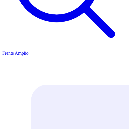
Frente Amplio