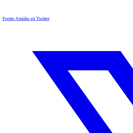
Frente Amplio en Twitter