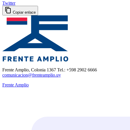
Twitter
Copiar enlace
Frente Amplio, Colonia 1367 Tel.: +598 2902 6666
comunicacion@frenteamplio.uy
Frente Amplio