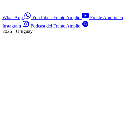
WhatsApp
YouTube - Frente Amplio
Frente Amplio en
Instagram
Podcast del Frente Amplio
2026 - Uruguay