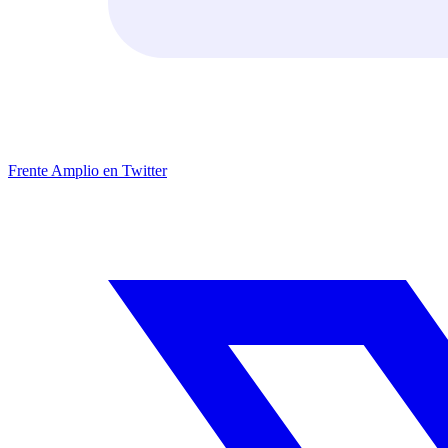
Frente Amplio en Twitter