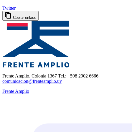
Twitter
Copiar enlace
Frente Amplio, Colonia 1367 Tel.: +598 2902 6666
comunicacion@frenteamplio.uy
Frente Amplio