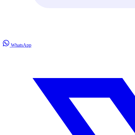
WhatsApp