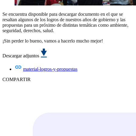
Se encuentra disponible para descargar documento en el que se
resaltan algunos de los logros de nuestros años de gobierno y las
propuestas para un próximo de distintas temáticas como ambiente,
seguridad, derechos, salud.
¡Sin perder lo bueno, vamos a hacerlo mucho mejor!
Descargar adjuntos
material-logros-y-propuestas
COMPARTIR