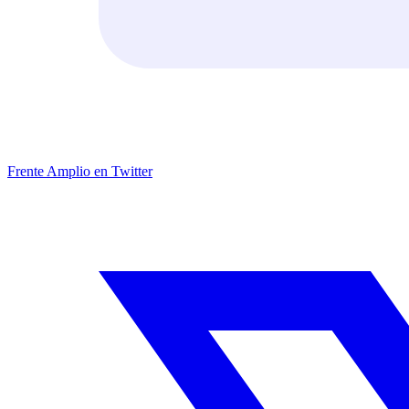
Frente Amplio en Twitter