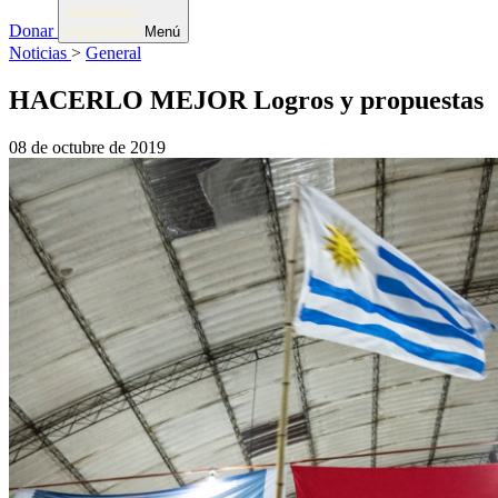
Donar
Menú
Noticias
>
General
HACERLO MEJOR Logros y propuestas
08 de octubre de 2019