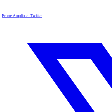
Frente Amplio en Twitter