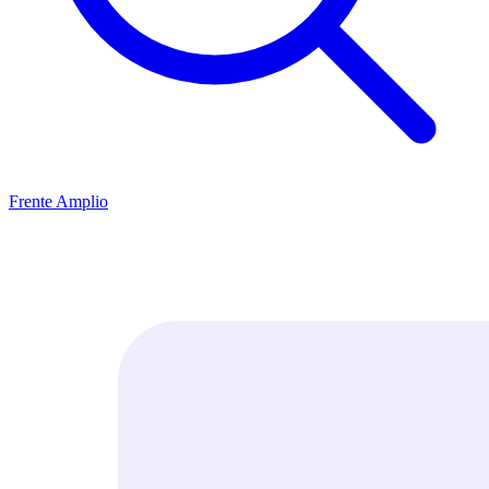
Frente Amplio