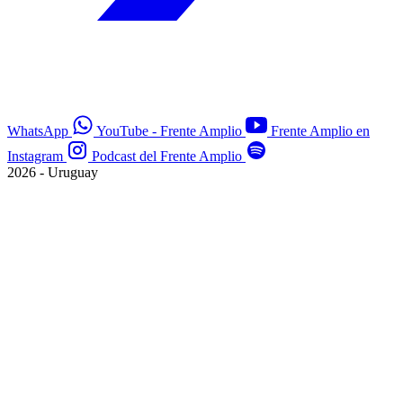
WhatsApp
YouTube - Frente Amplio
Frente Amplio en
Instagram
Podcast del Frente Amplio
2026 - Uruguay