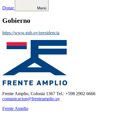
Donar
Menú
Gobierno
https://www.gub.uy/presidencia
Frente Amplio, Colonia 1367 Tel.: +598 2902 6666
comunicacion@frenteamplio.uy
Frente Amplio