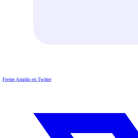
Frente Amplio en Twitter