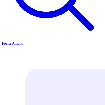
Frente Amplio