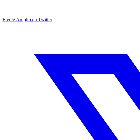
Frente Amplio en Twitter