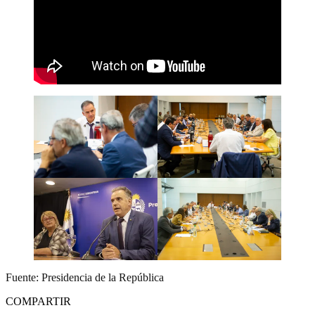
Fuente: Presidencia de la República
COMPARTIR