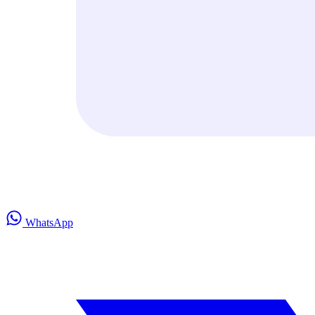
WhatsApp