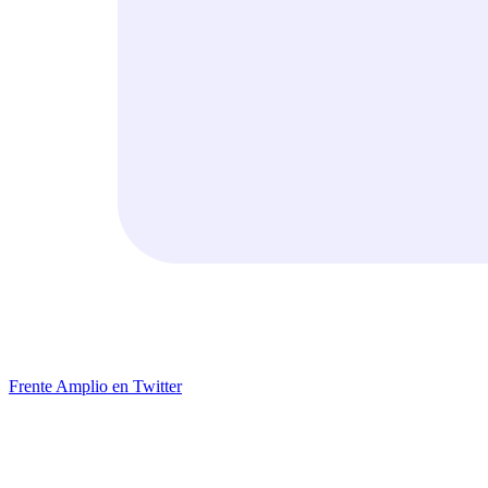
Frente Amplio en Twitter