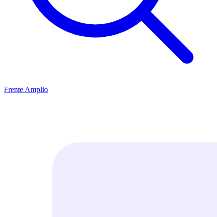
Frente Amplio