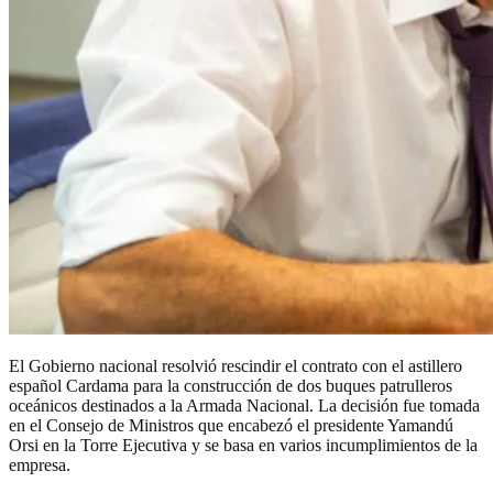
El Gobierno nacional resolvió rescindir el contrato con el astillero
español Cardama para la construcción de dos buques patrulleros
oceánicos destinados a la Armada Nacional. La decisión fue tomada
en el Consejo de Ministros que encabezó el presidente Yamandú
Orsi en la Torre Ejecutiva y se basa en varios incumplimientos de la
empresa.