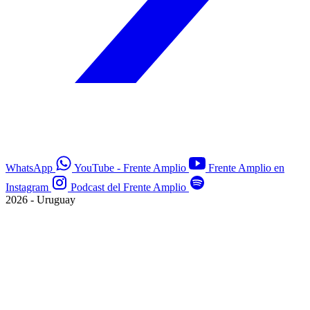
WhatsApp
YouTube - Frente Amplio
Frente Amplio en
Instagram
Podcast del Frente Amplio
2026 - Uruguay