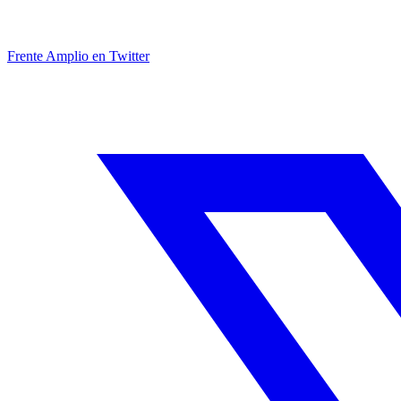
Frente Amplio en Twitter