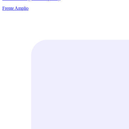
Frente Amplio