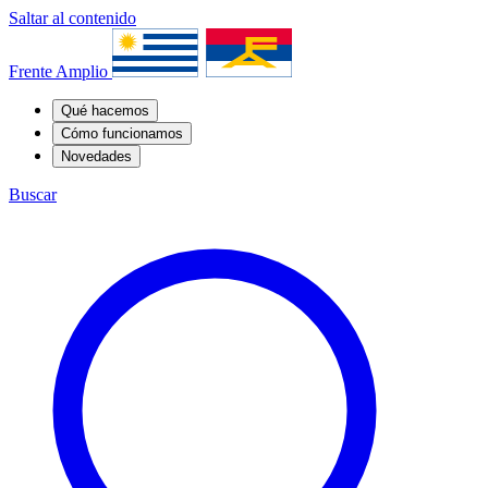
Saltar al contenido
Frente Amplio
Qué hacemos
Cómo funcionamos
Novedades
Buscar