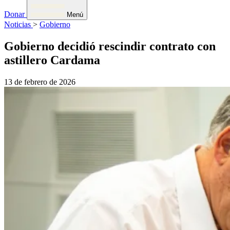
Donar
Menú
Noticias
>
Gobierno
Gobierno decidió rescindir contrato con
astillero Cardama
13 de febrero de 2026