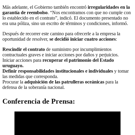
Más adelante, el Gobierno también encontró
irregularidades en la
garantía de reembolso
. “Nos encontramos con que no cumple con
lo establecido en el contrato”, indicó. El documento presentado no
era una póliza, sino un escrito de términos y condiciones, informó.
Después de recorrer este camino para ofrecerle a la empresa la
oportunidad de resolver,
se decidió iniciar cuatro acciones
:
Rescindir el contrato
de suministro por incumplimientos
contractuales graves e iniciar acciones por daños y perjuicios.
Iniciar acciones para
recuperar el patrimonio del Estado
uruguayo.
Definir responsabilidades institucionales e individuales
y tomar
las medidas que corresponda.
Procurar la
adquisición de las patrulleras oceánicas
para la
defensa de la soberanía nacional.
Conferencia de Prensa: