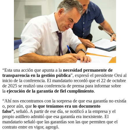
“Esta una acción que apunta a la
necesidad permanente de
transparencia en la gestión pública
”, expresó el presidente Orsi al
inicio de la conferencia. El mandatario recordó que el 22 de octubre
de 2025 se realizó una conferencia de prensa para informar sobre
la
ejecución de la garantía de fiel cumplimiento
.
“Ahí nos encontramos con la sorpresa de que esa garantía no existía
o, peor aún, que
lo que teníamos era un documento
falso”,
señaló. A partir de ese día, se notificó a la empresa y el
propio astillero admitió que esa garantía era inexistente. El
mandatario señaló que las garantías son las que permiten que el
contrato entre en vigor, agregó.