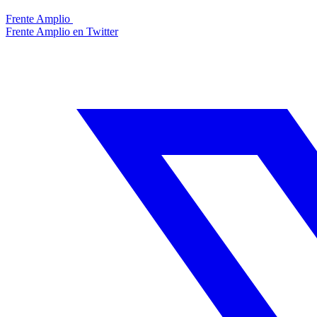
Frente Amplio
Frente Amplio en Twitter