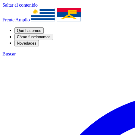
Saltar al contenido
Frente Amplio
Qué hacemos
Cómo funcionamos
Novedades
Buscar