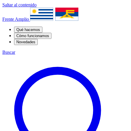
Saltar al contenido
Frente Amplio
Qué hacemos
Cómo funcionamos
Novedades
Buscar