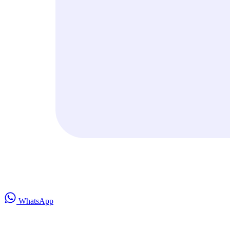
WhatsApp