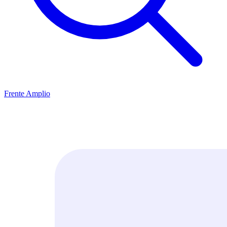
Frente Amplio