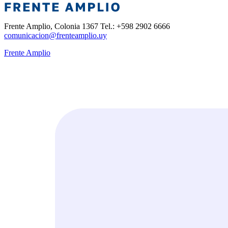
Frente Amplio, Colonia 1367 Tel.: +598 2902 6666
comunicacion@frenteamplio.uy
Frente Amplio