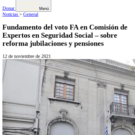
Donar
Menú
Noticias
>
General
Fundamento del voto FA en Comisión de
Expertos en Seguridad Social – sobre
reforma jubilaciones y pensiones
12 de noviembre de 2021