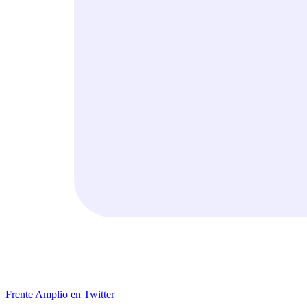
Frente Amplio en Twitter