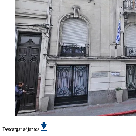
Descargar adjuntos