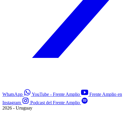
WhatsApp
YouTube - Frente Amplio
Frente Amplio en
Instagram
Podcast del Frente Amplio
2026 - Uruguay