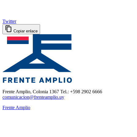
Twitter
Copiar enlace
Frente Amplio, Colonia 1367 Tel.: +598 2902 6666
comunicacion@frenteamplio.uy
Frente Amplio