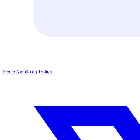
Frente Amplio en Twitter