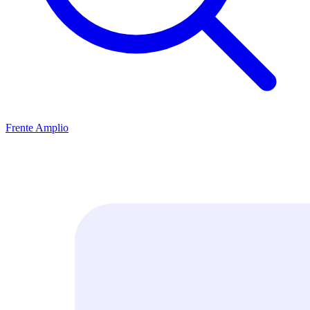
Frente Amplio