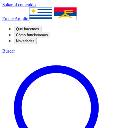
Saltar al contenido
Frente Amplio
Qué hacemos
Cómo funcionamos
Novedades
Buscar