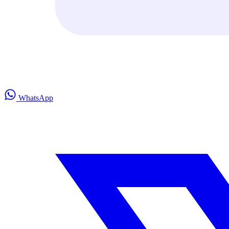
WhatsApp