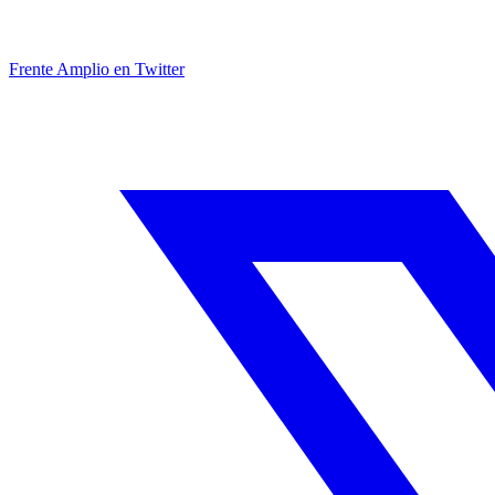
Frente Amplio en Twitter