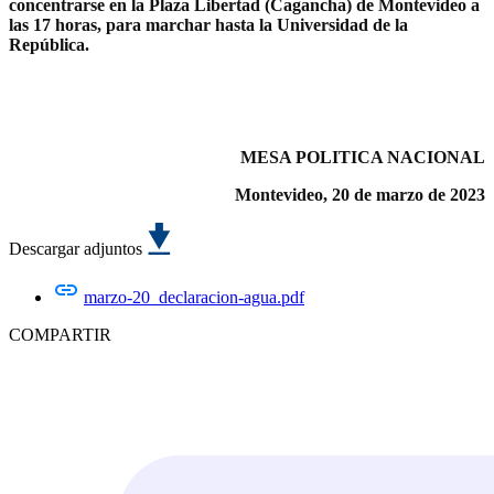
concentrarse en la Plaza Libertad (Cagancha) de Montevideo a
las 17 horas, para marchar hasta la Universidad de la
República.
MESA POLITICA NACIONAL
Montevideo, 20 de marzo de 2023
Descargar adjuntos
marzo-20_declaracion-agua.pdf
COMPARTIR