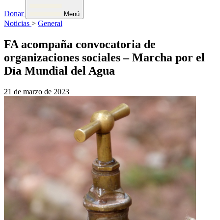
Donar
Menú
Noticias
>
General
FA acompaña convocatoria de
organizaciones sociales – Marcha por el
Día Mundial del Agua
21 de marzo de 2023