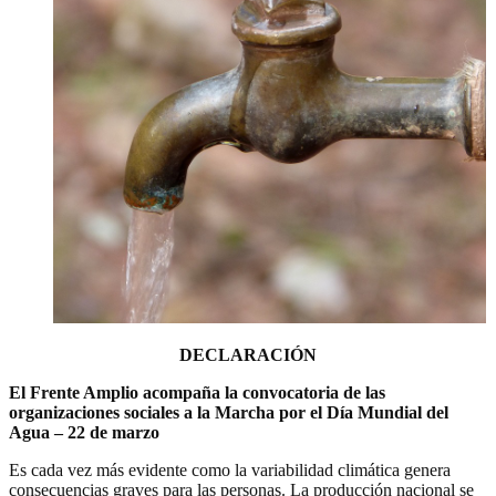
DECLARACIÓN
El Frente Amplio acompaña la convocatoria de las
organizaciones sociales a la Marcha por el Día Mundial del
Agua – 22 de marzo
Es cada vez más evidente como la variabilidad climática genera
consecuencias graves para las personas. La producción nacional se