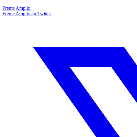
Frente Amplio
Frente Amplio en Twitter