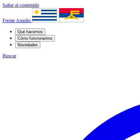
Saltar al contenido
Frente Amplio
Qué hacemos
Cómo funcionamos
Novedades
Buscar