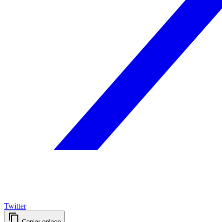
Twitter
Copiar enlace