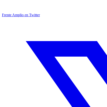
Frente Amplio en Twitter