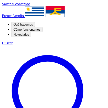
Saltar al contenido
Frente Amplio
Qué hacemos
Cómo funcionamos
Novedades
Buscar