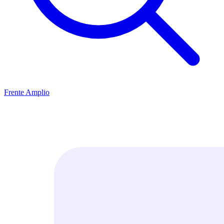
Frente Amplio