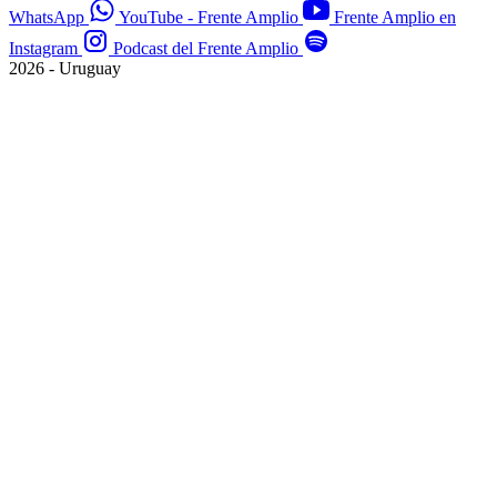
WhatsApp
YouTube - Frente Amplio
Frente Amplio en
Instagram
Podcast del Frente Amplio
2026 - Uruguay