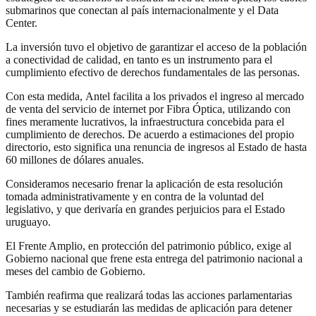
submarinos que conectan al país internacionalmente y el Data
Center.
La inversión tuvo el objetivo de garantizar el acceso de la población
a conectividad de calidad, en tanto es un instrumento para el
cumplimiento efectivo de derechos fundamentales de las personas.
Con esta medida, Antel facilita a los privados el ingreso al mercado
de venta del servicio de internet por Fibra Óptica, utilizando con
fines meramente lucrativos, la infraestructura concebida para el
cumplimiento de derechos
. De acuerdo a estimaciones del propio
directorio, esto significa una renuncia de ingresos al Estado de hasta
60 millones de dólares anuales.
Consideramos necesario frenar la aplicación de esta resolución
tomada administrativamente y en contra de la voluntad del
legislativo, y que derivaría en grandes perjuicios para el Estado
uruguayo.
El Frente Amplio, en protección del patrimonio público, exige al
Gobierno nacional que frene esta entrega del patrimonio nacional a
meses del cambio de Gobierno.
También reafirma que realizará todas las acciones parlamentarias
necesarias y se estudiarán las medidas de aplicación para detener