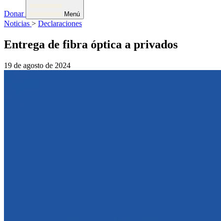
Donar
Menú
Noticias
>
Declaraciones
Entrega de fibra óptica a privados
19 de agosto de 2024