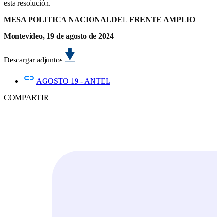
esta resolución.
MESA POLITICA NACIONAL
DEL FRENTE AMPLIO
Montevideo, 19 de agosto de 2024
Descargar adjuntos
AGOSTO 19 - ANTEL
COMPARTIR