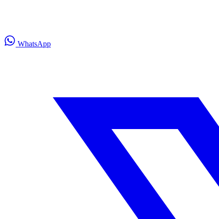
WhatsApp