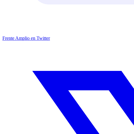
Frente Amplio en Twitter