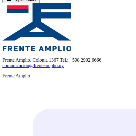
Frente Amplio, Colonia 1367 Tel.: +598 2902 6666
comunicacion@frenteamplio.uy
Frente Amplio