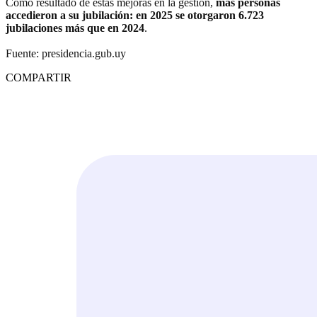
Como resultado de estas mejoras en la gestión,
más personas
accedieron a su jubilación: en 2025 se otorgaron 6.723
jubilaciones más que en 2024
.
Fuente: presidencia.gub.uy
COMPARTIR