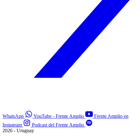
WhatsApp
YouTube - Frente Amplio
Frente Amplio en
Instagram
Podcast del Frente Amplio
2026 - Uruguay