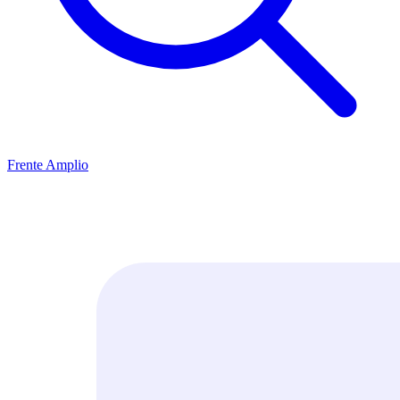
Frente Amplio