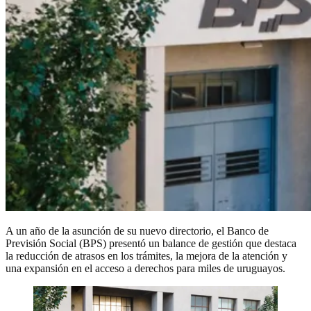
A un año de la asunción de su nuevo directorio, el Banco de
Previsión Social (BPS) presentó un balance de gestión que destaca
la reducción de atrasos en los trámites, la mejora de la atención y
una expansión en el acceso a derechos para miles de uruguayos.