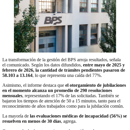
La transformación de la gestión del BPS arroja resultados, señala
el comunicado. Según los datos difundidos,
entre mayo de 2025 y
febrero de 2026, la cantidad de trámites pendientes pasaron de
58.103 a 13.164
, lo que representa una caída del 77%.
Asimismo, el informe destaca que
el otorgamiento de jubilaciones
en el momento alcanza un promedio de 290 resoluciones
mensuales
, representando el 17% de las solicitadas. También se
bajaron los tiempos de atención de 50 a 15 minutos, tanto para el
reconocimiento de años trabajados como para la jubilación común.
La mayoría de
las evaluaciones médicas de incapacidad (56%) se
resuelven en menos de 30 días
, agrega.