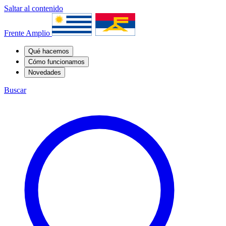
Saltar al contenido
Frente Amplio
Qué hacemos
Cómo funcionamos
Novedades
Buscar