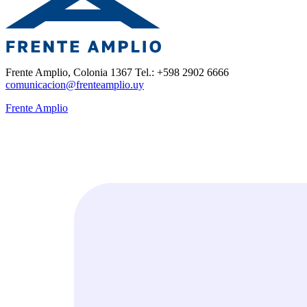
Frente Amplio, Colonia 1367 Tel.: +598 2902 6666
comunicacion@frenteamplio.uy
Frente Amplio