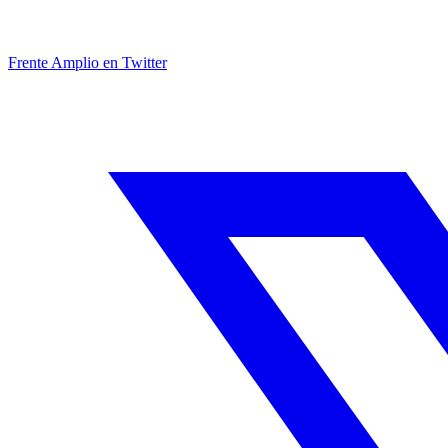
Frente Amplio en Twitter