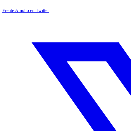
Frente Amplio en Twitter