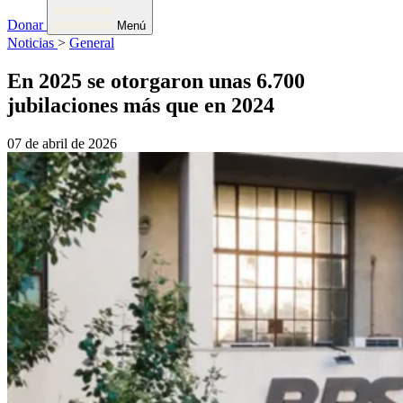
Donar
Menú
Noticias
>
General
En 2025 se otorgaron unas 6.700
jubilaciones más que en 2024
07 de abril de 2026