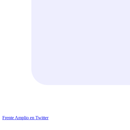
Frente Amplio en Twitter