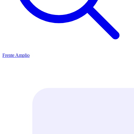
Frente Amplio