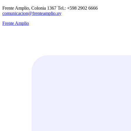
Frente Amplio, Colonia 1367 Tel.: +598 2902 6666
comunicacion@frenteamplio.uy
Frente Amplio