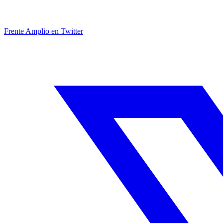
Frente Amplio en Twitter