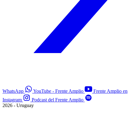
WhatsApp
YouTube - Frente Amplio
Frente Amplio en
Instagram
Podcast del Frente Amplio
2026 - Uruguay