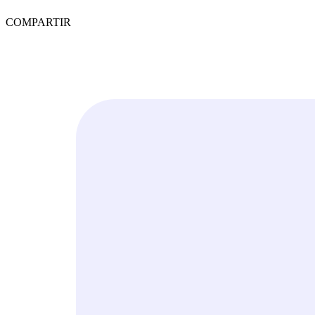
COMPARTIR