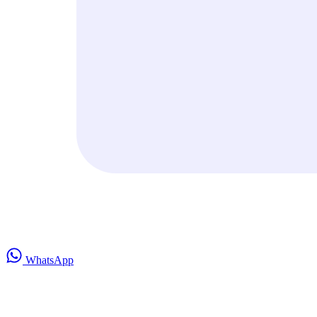
WhatsApp