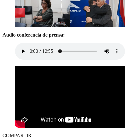
Audio conferencia de prensa:
COMPARTIR