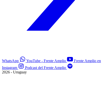
WhatsApp
YouTube - Frente Amplio
Frente Amplio en
Instagram
Podcast del Frente Amplio
2026 - Uruguay