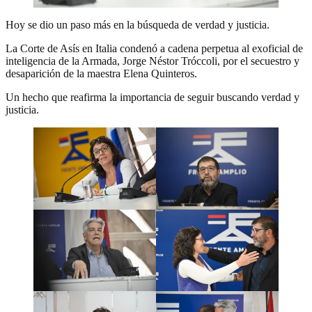
Hoy se dio un paso más en la búsqueda de verdad y justicia.
La Corte de Asís en Italia condenó a cadena perpetua al exoficial de
inteligencia de la Armada, Jorge Néstor Tróccoli, por el secuestro y
desaparición de la maestra Elena Quinteros.
Un hecho que reafirma la importancia de seguir buscando verdad y
justicia.