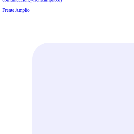
Frente Amplio