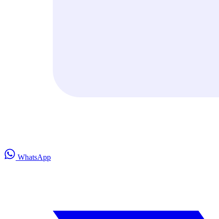
WhatsApp