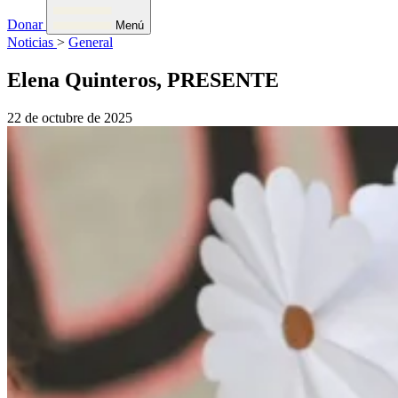
Donar
Menú
Noticias
>
General
Elena Quinteros, PRESENTE
22 de octubre de 2025