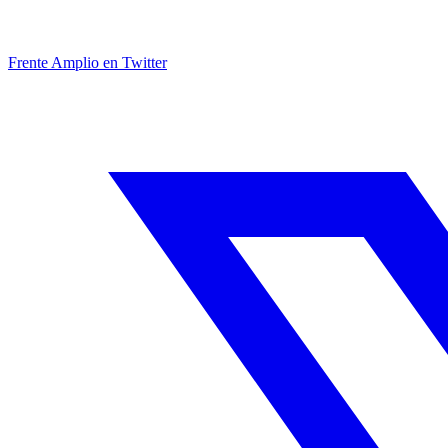
Frente Amplio en Twitter