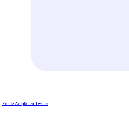
Frente Amplio en Twitter