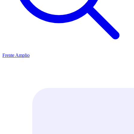
Frente Amplio