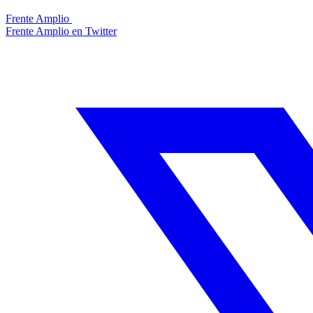
Frente Amplio
Frente Amplio en Twitter