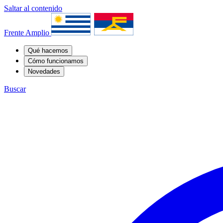
Saltar al contenido
Frente Amplio
Qué hacemos
Cómo funcionamos
Novedades
Buscar