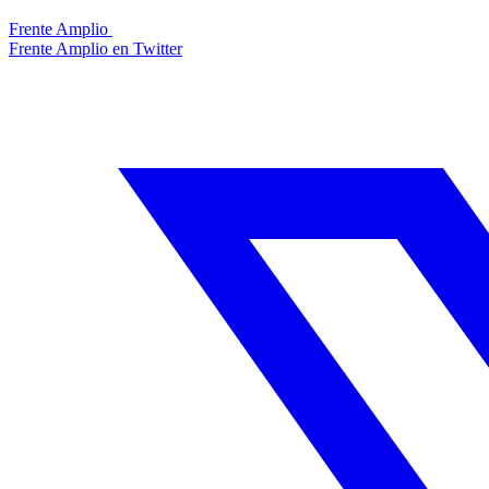
Frente Amplio
Frente Amplio en Twitter