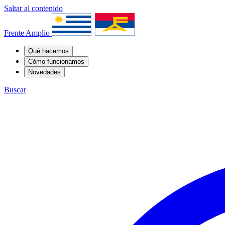
Saltar al contenido
Frente Amplio
Qué hacemos
Cómo funcionamos
Novedades
Buscar