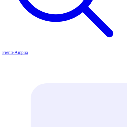
Frente Amplio