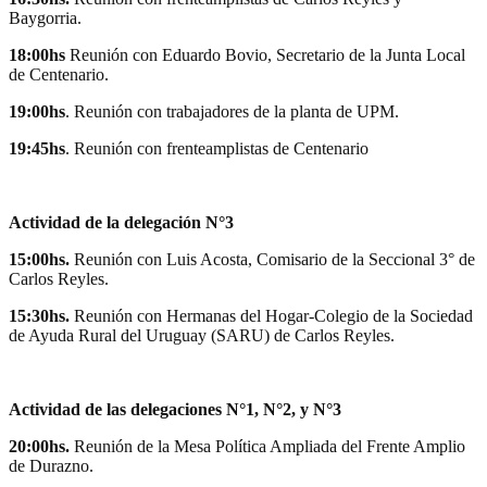
Baygorria.
18:00hs
Reunión con Eduardo Bovio, Secretario de la Junta Local
de Centenario.
19:00hs
. Reunión con trabajadores de la planta de UPM.
19:45hs
. Reunión con frenteamplistas de Centenario
Actividad de la delegación N°3
15:00hs.
Reunión con Luis Acosta, Comisario de la Seccional 3° de
Carlos Reyles.
15:30hs.
Reunión con Hermanas del Hogar-Colegio de la Sociedad
de Ayuda Rural del Uruguay (SARU) de Carlos Reyles.
Actividad de las delegaciones N°1, N°2, y N°3
20:00hs.
Reunión de la Mesa Política Ampliada del Frente Amplio
de Durazno.