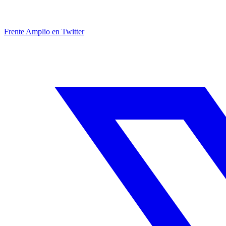
Frente Amplio en Twitter