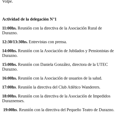
Volpe.
Actividad de la delegación N°1
11:00hs.
Reunión con la directiva de la Asociación Rural de
Durazno.
12:30/13:30hs.
Entrevistas con prensa.
14:00hs.
Reunión con la Asociación de Jubilados y Pensionistas de
Durazno.
15:00hs.
Reunión con Daniela González, directora de la UTEC
Durazno.
16:00hs.
Reunión con la Asociación de usuarios de la salud.
17:00hs
. Reunión la directiva del Club Atlético Wanderers.
18:00hs.
Reunión con la directiva de la Asociación de Impedidos
Duraznenses.
19:00hs
. Reunión con la directiva del Pequeño Teatro de Durazno.