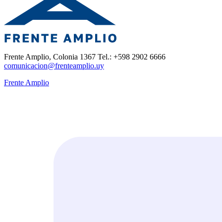
Frente Amplio, Colonia 1367 Tel.: +598 2902 6666
comunicacion@frenteamplio.uy
Frente Amplio