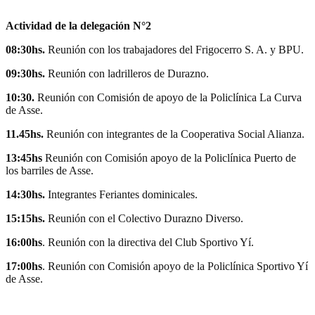
Actividad de la delegación N°2
08:30hs.
Reunión con los trabajadores del Frigocerro S. A. y BPU.
09:30hs.
Reunión con ladrilleros de Durazno.
10:30.
Reunión con Comisión de apoyo de la Policlínica La Curva
de Asse.
11.45hs.
Reunión con integrantes de la Cooperativa Social Alianza.
13:45hs
Reunión con Comisión apoyo de la Policlínica Puerto de
los barriles de Asse.
14:30hs.
Integrantes Feriantes dominicales.
15:15hs.
Reunión con el Colectivo Durazno Diverso.
16:00hs
. Reunión con la directiva del Club Sportivo Yí.
17:
00hs
. Reunión con Comisión apoyo de la Policlínica Sportivo Yí
de Asse.