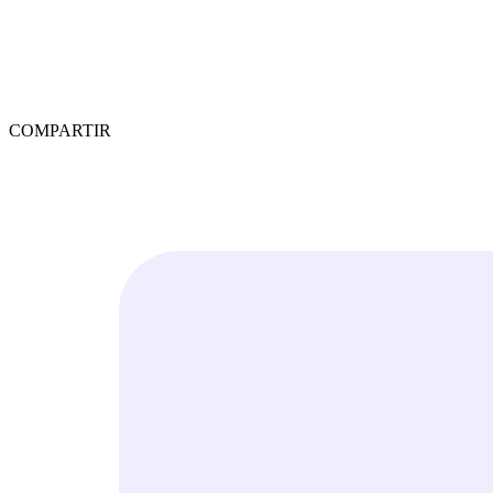
COMPARTIR