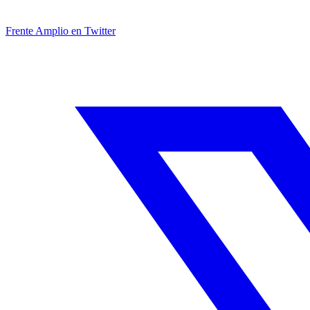
Frente Amplio en Twitter