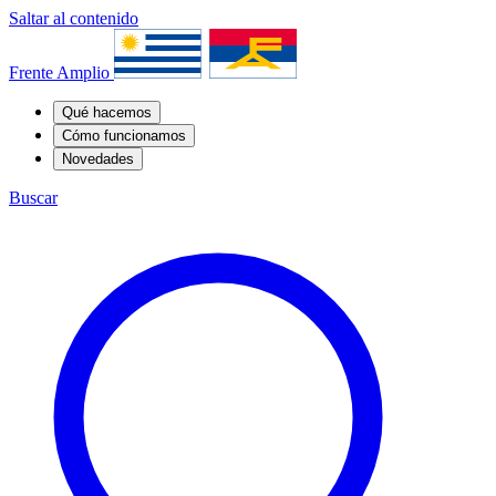
Saltar al contenido
Frente Amplio
Qué hacemos
Cómo funcionamos
Novedades
Buscar