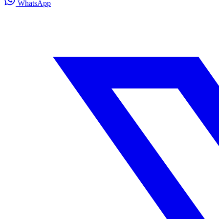
WhatsApp