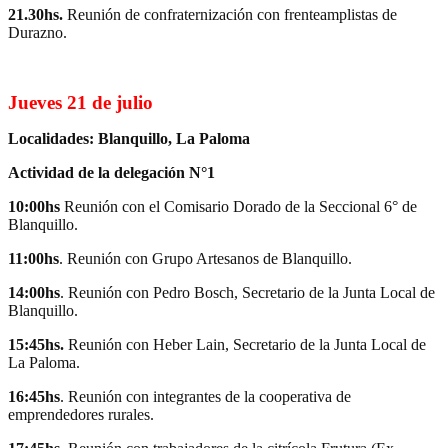
21.30hs.
Reunión de confraternización con frenteamplistas de
Durazno.
Jueves 21 de julio
Localidades: Blanquillo, La Paloma
Actividad de la delegación N°1
10:00hs
Reunión con el Comisario Dorado de la Seccional 6° de
Blanquillo.
11:00hs
. Reunión con Grupo Artesanos de Blanquillo.
14:00hs
. Reunión con Pedro Bosch, Secretario de la Junta Local de
Blanquillo.
15:45hs.
Reunión con Heber Lain, Secretario de la Junta Local de
La Paloma.
16:45hs
. Reunión con integrantes de la cooperativa de
emprendedores rurales.