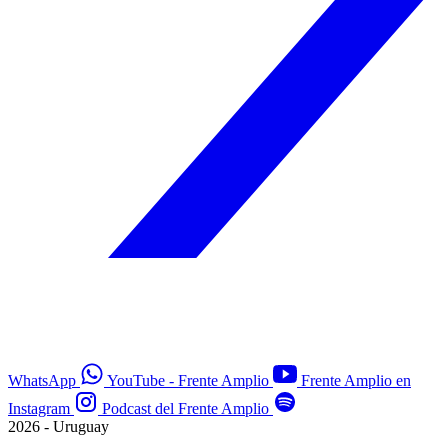
WhatsApp
YouTube - Frente Amplio
Frente Amplio en
Instagram
Podcast del Frente Amplio
2026 - Uruguay