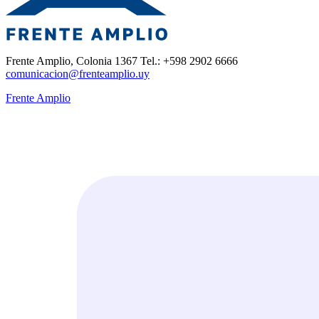
Frente Amplio, Colonia 1367 Tel.: +598 2902 6666
comunicacion@frenteamplio.uy
Frente Amplio