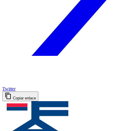
Twitter
Copiar enlace