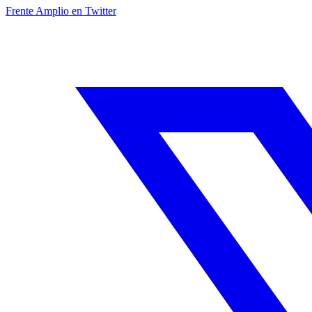
Frente Amplio en Twitter