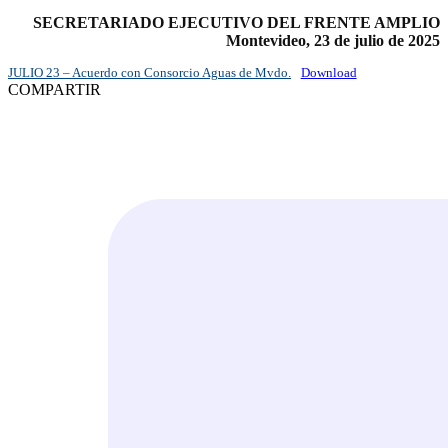
SECRETARIADO EJECUTIVO DEL FRENTE AMPLIO
Montevideo, 23 de julio de 2025
JULIO 23 – Acuerdo con Consorcio Aguas de Mvdo.
Download
COMPARTIR