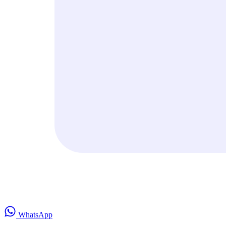
WhatsApp