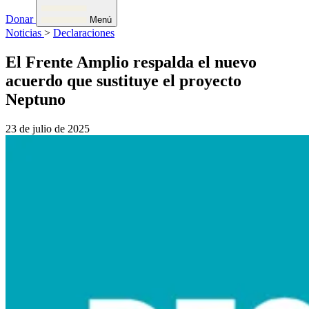
Donar
Menú
Noticias
>
Declaraciones
El Frente Amplio respalda el nuevo
acuerdo que sustituye el proyecto
Neptuno
23 de julio de 2025