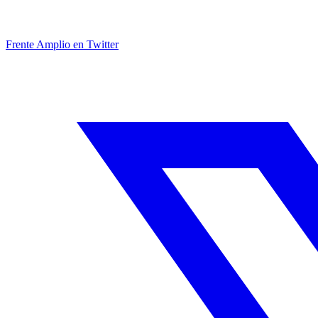
Frente Amplio en Twitter