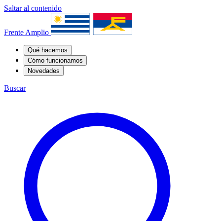
Saltar al contenido
Frente Amplio
Qué hacemos
Cómo funcionamos
Novedades
Buscar