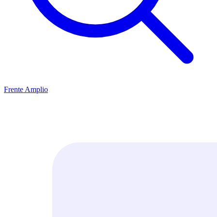
Frente Amplio