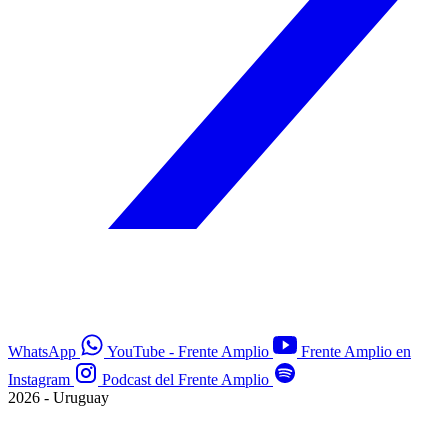
WhatsApp
YouTube - Frente Amplio
Frente Amplio en
Instagram
Podcast del Frente Amplio
2026 - Uruguay