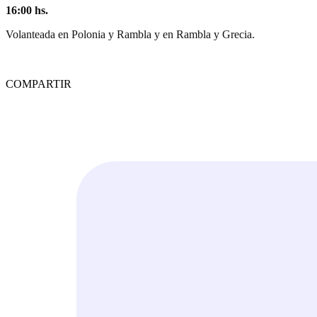
16:00
hs.
Volanteada en Polonia y Rambla y en Rambla y Grecia.
COMPARTIR