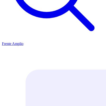
Frente Amplio