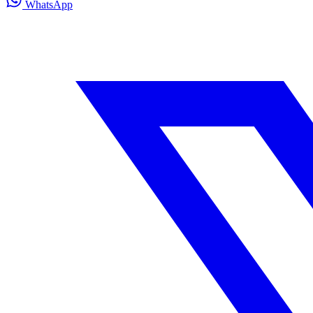
WhatsApp