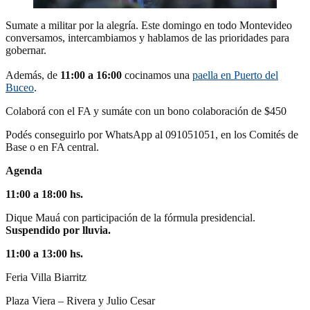
Sumate a militar por la alegría. Este domingo en todo Montevideo
conversamos, intercambiamos y hablamos de las prioridades para
gobernar.
Además, de
11:00 a 16:00
cocinamos una
paella en Puerto del
Buceo
.
Colaborá con el FA y sumáte con un bono colaboración de $450
Podés conseguirlo por WhatsApp al 091051051, en los Comités de
Base o en FA central.
Agenda
11:00 a 18:00
hs.
Dique Mauá con participación de la fórmula presidencial.
Suspendido por lluvia.
11:00 a 13:00
hs.
Feria Villa Biarritz
Plaza Viera – Rivera y Julio Cesar