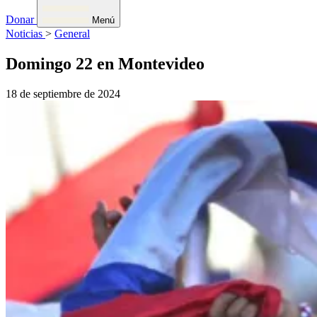
Donar
Menú
Noticias
>
General
Domingo 22 en Montevideo
18 de septiembre de 2024