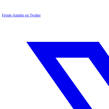
Frente Amplio en Twitter