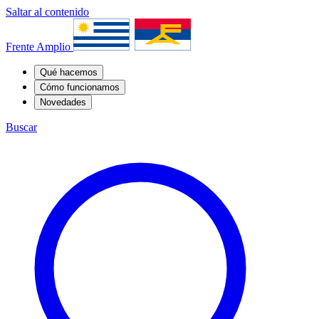
Saltar al contenido
Frente Amplio
Qué hacemos
Cómo funcionamos
Novedades
Buscar