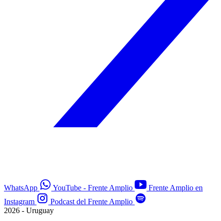
WhatsApp
YouTube - Frente Amplio
Frente Amplio en
Instagram
Podcast del Frente Amplio
2026 - Uruguay