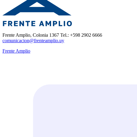
Frente Amplio, Colonia 1367 Tel.: +598 2902 6666
comunicacion@frenteamplio.uy
Frente Amplio