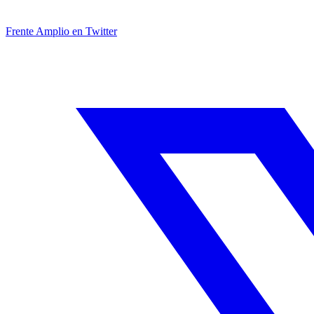
Frente Amplio en Twitter