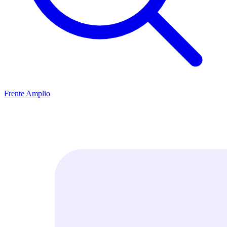
Frente Amplio