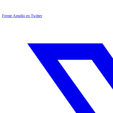
Frente Amplio en Twitter