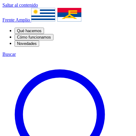
Saltar al contenido
Frente Amplio
Qué hacemos
Cómo funcionamos
Novedades
Buscar