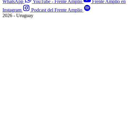
WhatsApp
YouTube - Frente Amplio
Frente Amplio en
Instagram
Podcast del Frente Amplio
2026 - Uruguay