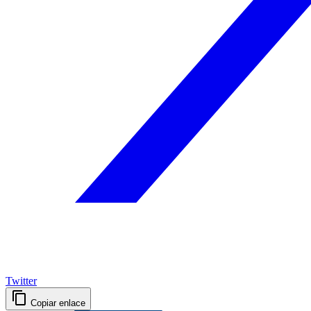
Twitter
Copiar enlace