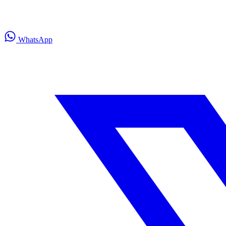
WhatsApp