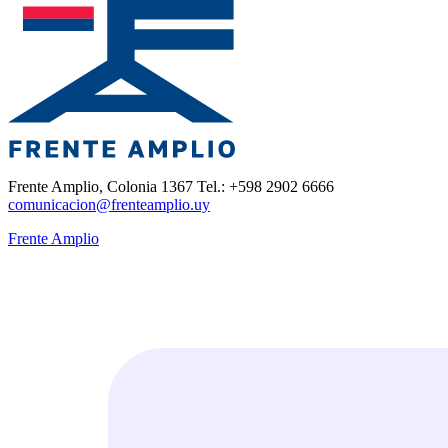
Frente Amplio, Colonia 1367 Tel.: +598 2902 6666
comunicacion@frenteamplio.uy
Frente Amplio