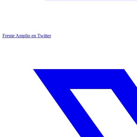
Frente Amplio en Twitter