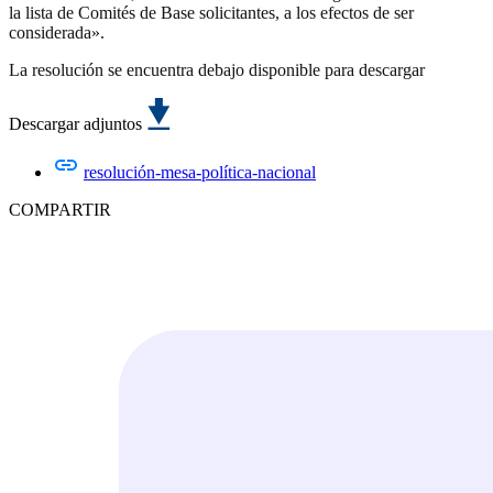
la lista de Comités de Base solicitantes, a los efectos de ser
considerada».
La resolución se encuentra debajo disponible para descargar
Descargar adjuntos
resolución-mesa-política-nacional
COMPARTIR