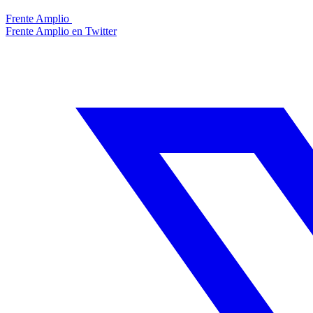
Frente Amplio
Frente Amplio en Twitter