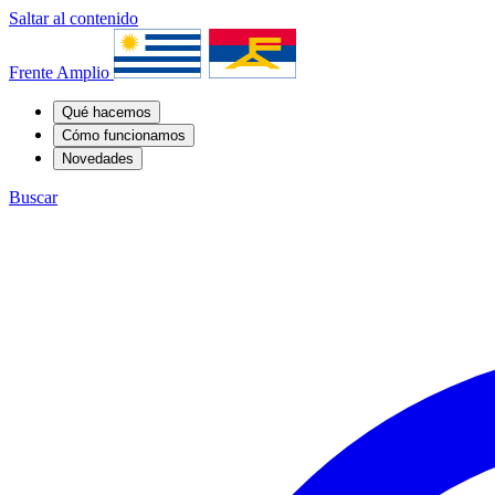
Saltar al contenido
Frente Amplio
Qué hacemos
Cómo funcionamos
Novedades
Buscar