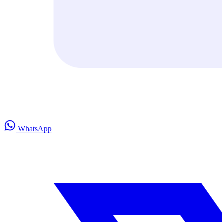
WhatsApp