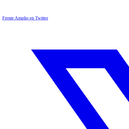
Frente Amplio en Twitter