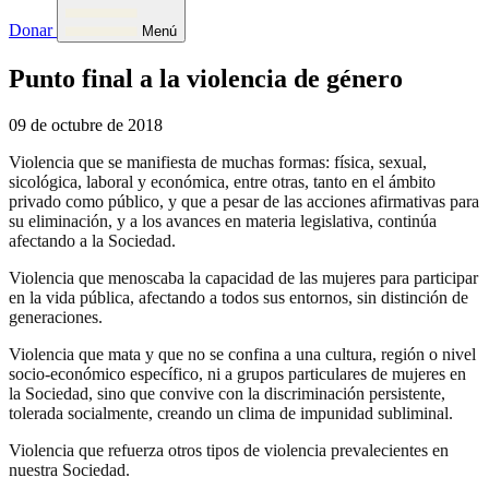
Donar
Menú
Punto final a la violencia de género
09 de octubre de 2018
Violencia que se manifiesta de muchas formas: física, sexual,
sicológica, laboral y económica, entre otras, tanto en el ámbito
privado como público, y que a pesar de las acciones afirmativas para
su eliminación, y a los avances en materia legislativa, continúa
afectando a la Sociedad.
Violencia que menoscaba la capacidad de las mujeres para participar
en la vida pública, afectando a todos sus entornos, sin distinción de
generaciones.
Violencia que mata y que no se confina a una cultura, región o nivel
socio-económico específico, ni a grupos particulares de mujeres en
la Sociedad, sino que convive con la discriminación persistente,
tolerada socialmente, creando un clima de impunidad subliminal.
Violencia que refuerza otros tipos de violencia prevalecientes en
nuestra Sociedad.