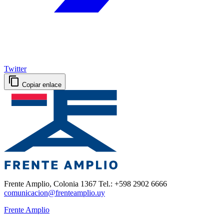
Twitter
Copiar enlace
Frente Amplio, Colonia 1367 Tel.: +598 2902 6666
comunicacion@frenteamplio.uy
Frente Amplio