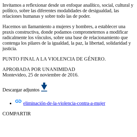
Invitamos a reflexionar desde un enfoque analítico, social, cultural y
político, sobre las diferentes modalidades de desigualdad, las
relaciones humanas y sobre todo las de poder.
Hacemos un llamamiento a mujeres y hombres, a establecer una
praxis constructiva, donde podamos comprometernos a modificar
radicalmente los vínculos, sobre una base de relacionamiento que
contenga los pilares de la igualdad, la paz, la libertad, solidaridad y
justicia.
PUNTO FINAL A LA VIOLENCIA DE GÉNERO.
APROBADA POR UNANIMIDAD
Montevideo, 25 de noviembre de 2016.
Descargar adjuntos
eliminación-de-la-violencia-contra-a-mujer
COMPARTIR