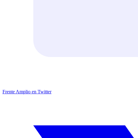
Frente Amplio en Twitter