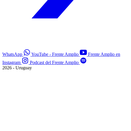
WhatsApp
YouTube - Frente Amplio
Frente Amplio en
Instagram
Podcast del Frente Amplio
2026 - Uruguay