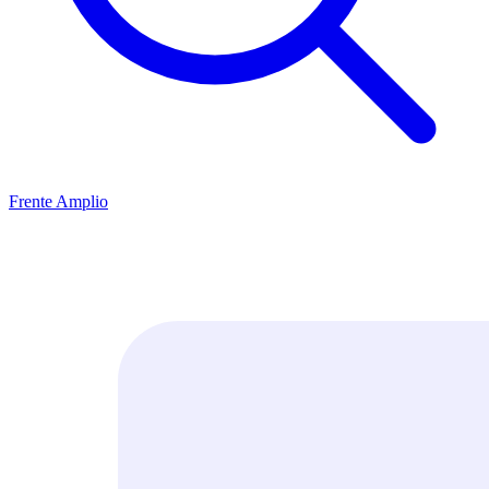
Frente Amplio