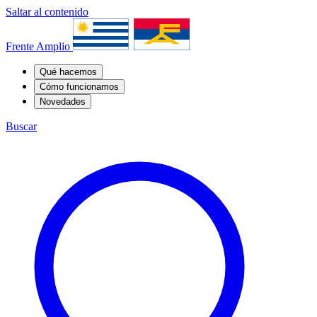
Saltar al contenido
Frente Amplio
Qué hacemos
Cómo funcionamos
Novedades
Buscar