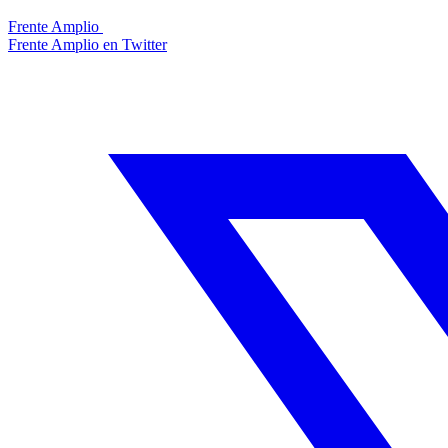
Frente Amplio
Frente Amplio en Twitter