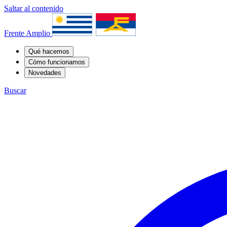
Saltar al contenido
Frente Amplio
Qué hacemos
Cómo funcionamos
Novedades
Buscar