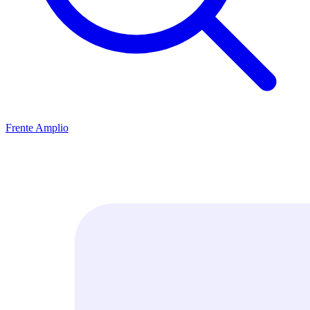
Frente Amplio