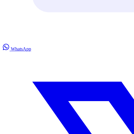
WhatsApp