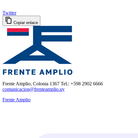
Twitter
Copiar enlace
Frente Amplio, Colonia 1367 Tel.: +598 2902 6666
comunicacion@frenteamplio.uy
Frente Amplio