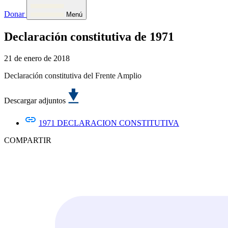
Donar
Menú
Declaración constitutiva de 1971
21 de enero de 2018
Declaración constitutiva del Frente Amplio
Descargar adjuntos
1971 DECLARACION CONSTITUTIVA
COMPARTIR