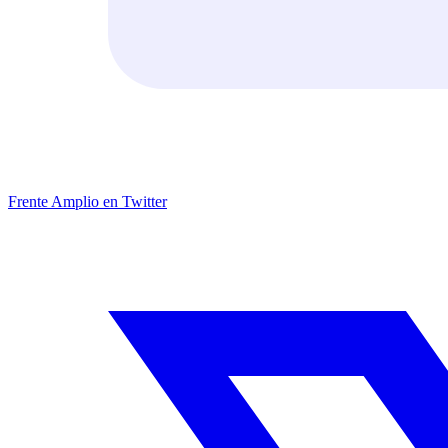
Frente Amplio en Twitter