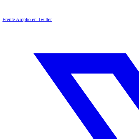
Frente Amplio en Twitter