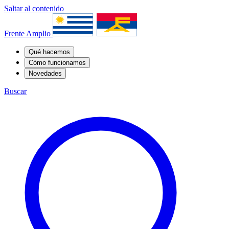
Saltar al contenido
Frente Amplio
Qué hacemos
Cómo funcionamos
Novedades
Buscar