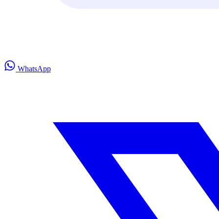
WhatsApp