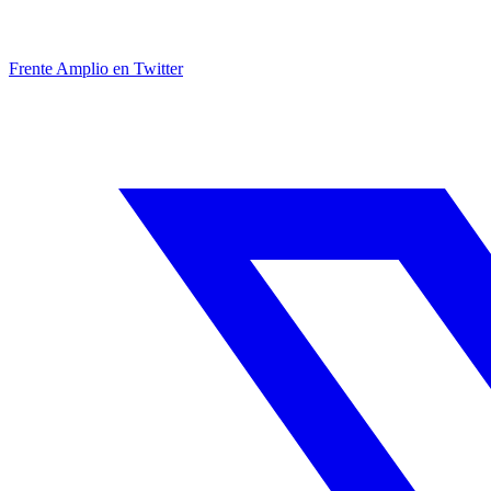
Frente Amplio en Twitter