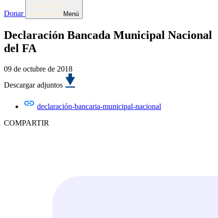
Donar
Menú
Declaración Bancada Municipal Nacional
del FA
09 de octubre de 2018
Descargar adjuntos
declaración-bancaria-municipal-nacional
COMPARTIR