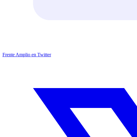
Frente Amplio en Twitter