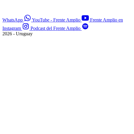
WhatsApp
YouTube - Frente Amplio
Frente Amplio en
Instagram
Podcast del Frente Amplio
2026 - Uruguay