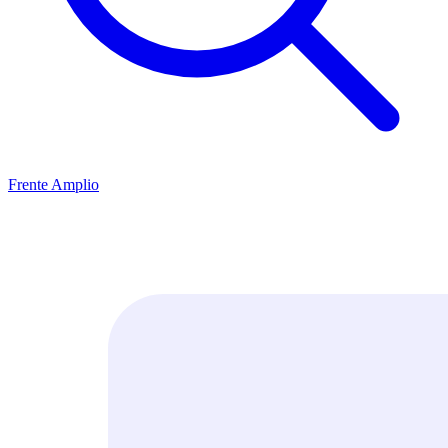
Frente Amplio