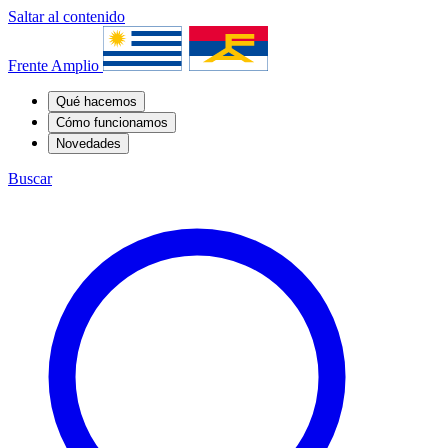
Saltar al contenido
Frente Amplio
Qué hacemos
Cómo funcionamos
Novedades
Buscar