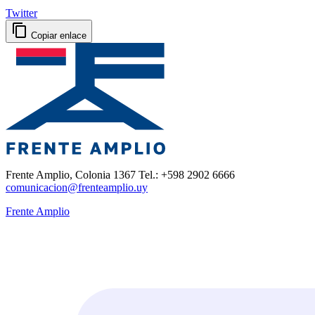
Twitter
Copiar enlace
Frente Amplio, Colonia 1367 Tel.: +598 2902 6666
comunicacion@frenteamplio.uy
Frente Amplio