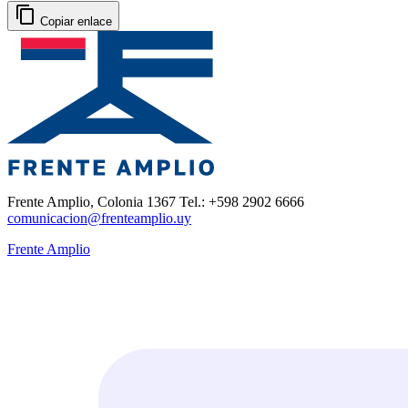
Copiar enlace
Frente Amplio, Colonia 1367 Tel.: +598 2902 6666
comunicacion@frenteamplio.uy
Frente Amplio