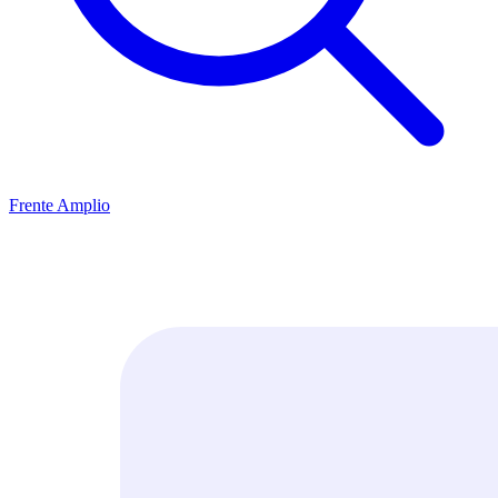
Frente Amplio