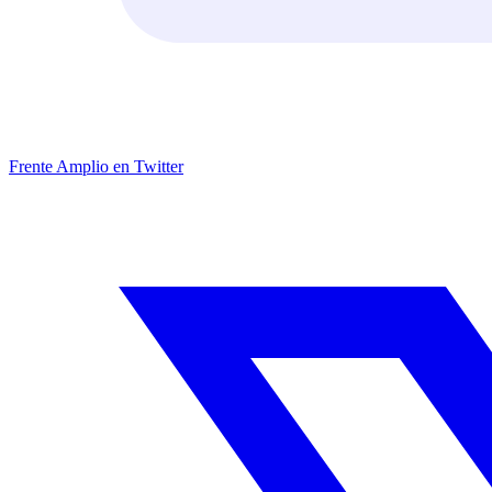
Frente Amplio en Twitter