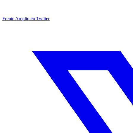
Frente Amplio en Twitter