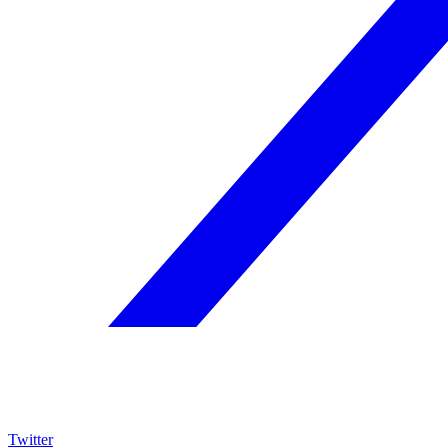
Twitter