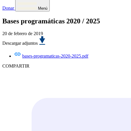
Donar
Menú
Bases programáticas 2020 / 2025
20 de febrero de 2019
Descargar adjuntos
bases-programaticas-2020-2025.pdf
COMPARTIR