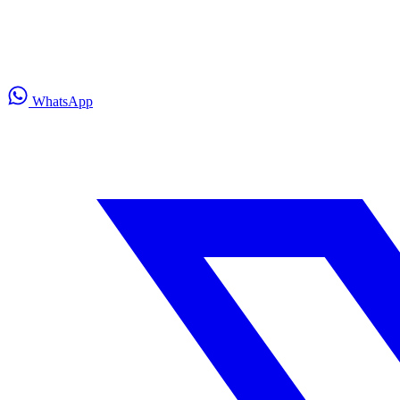
WhatsApp