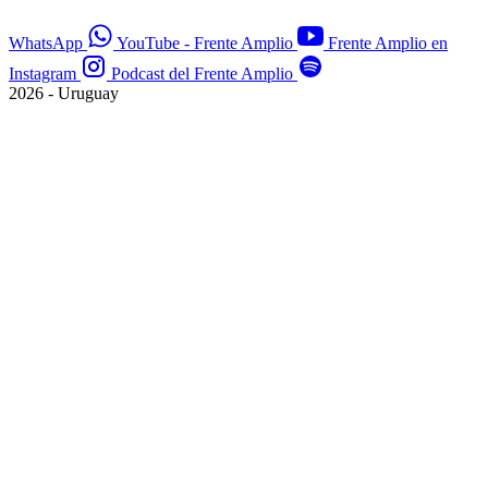
WhatsApp
YouTube - Frente Amplio
Frente Amplio en
Instagram
Podcast del Frente Amplio
2026 - Uruguay