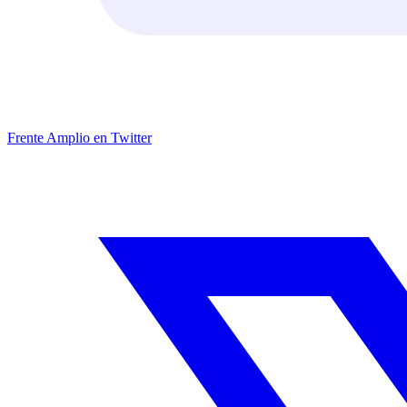
Frente Amplio en Twitter