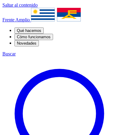
Saltar al contenido
Frente Amplio
Qué hacemos
Cómo funcionamos
Novedades
Buscar