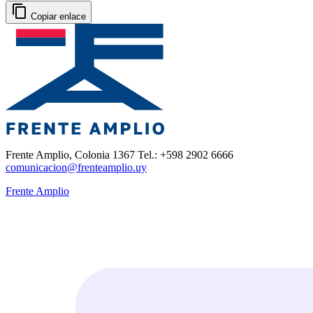
Copiar enlace
Frente Amplio, Colonia 1367 Tel.: +598 2902 6666
comunicacion@frenteamplio.uy
Frente Amplio