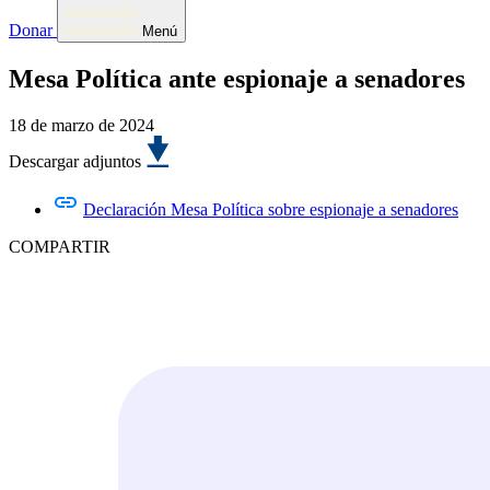
Donar
Menú
Mesa Política ante espionaje a senadores
18 de marzo de 2024
Descargar adjuntos
Declaración Mesa Política sobre espionaje a senadores
COMPARTIR