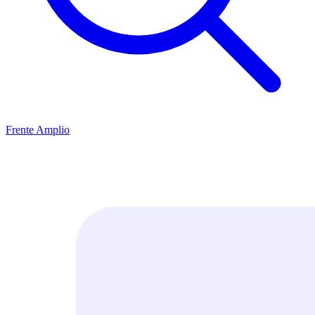
Frente Amplio