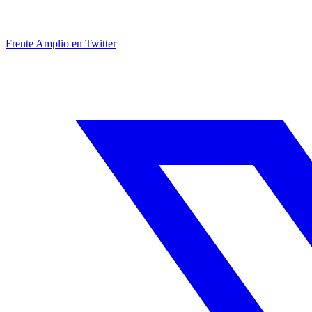
Frente Amplio en Twitter