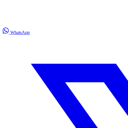
WhatsApp