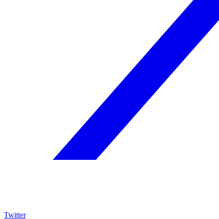
Twitter