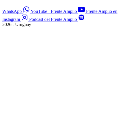
WhatsApp
YouTube - Frente Amplio
Frente Amplio en
Instagram
Podcast del Frente Amplio
2026 - Uruguay