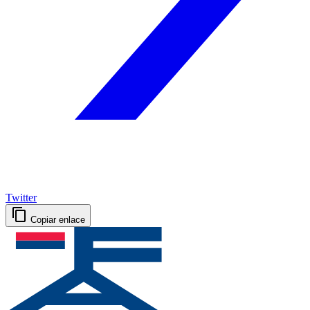
Twitter
Copiar enlace