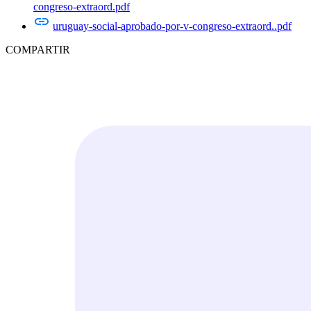
congreso-extraord.pdf
uruguay-social-aprobado-por-v-congreso-extraord..pdf
COMPARTIR