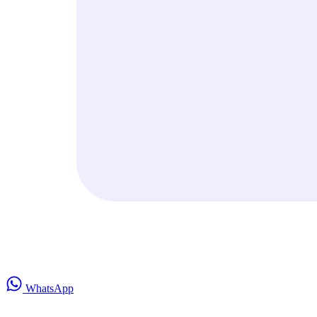
WhatsApp