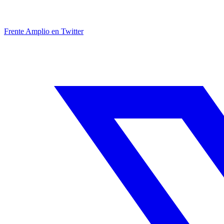
Frente Amplio en Twitter