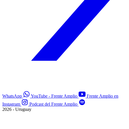
WhatsApp
YouTube - Frente Amplio
Frente Amplio en
Instagram
Podcast del Frente Amplio
2026 - Uruguay