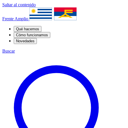
Saltar al contenido
Frente Amplio
Qué hacemos
Cómo funcionamos
Novedades
Buscar