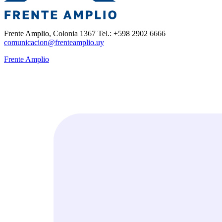
Frente Amplio, Colonia 1367 Tel.: +598 2902 6666
comunicacion@frenteamplio.uy
Frente Amplio