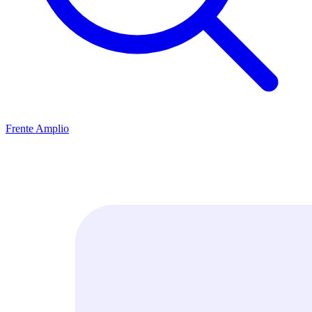
Frente Amplio