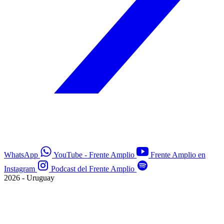
WhatsApp
YouTube - Frente Amplio
Frente Amplio en
Instagram
Podcast del Frente Amplio
2026 - Uruguay