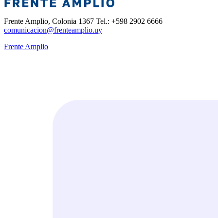
Frente Amplio, Colonia 1367 Tel.: +598 2902 6666
comunicacion@frenteamplio.uy
Frente Amplio