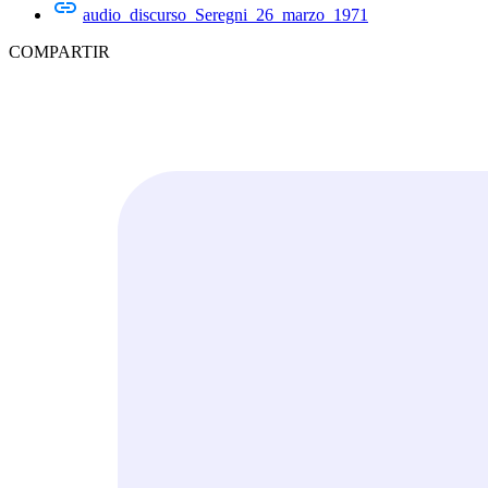
audio_discurso_Seregni_26_marzo_1971
COMPARTIR