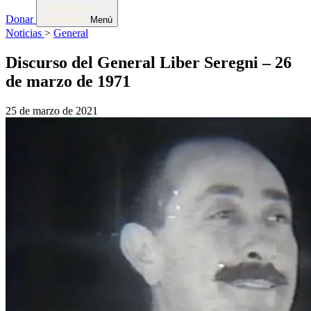
Donar
Menú
Noticias
>
General
Discurso del General Liber Seregni – 26
de marzo de 1971
25 de marzo de 2021