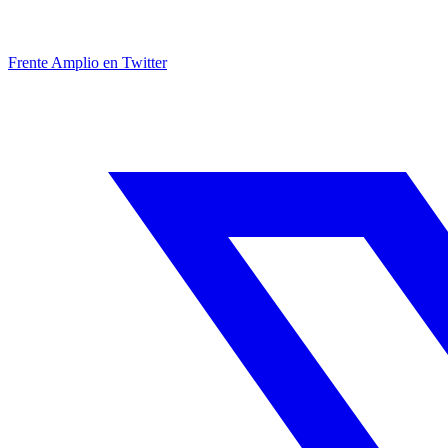
Frente Amplio en Twitter