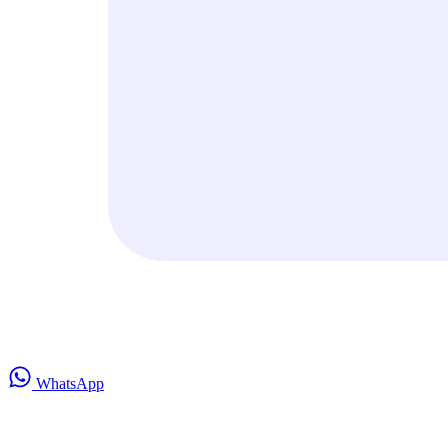
WhatsApp