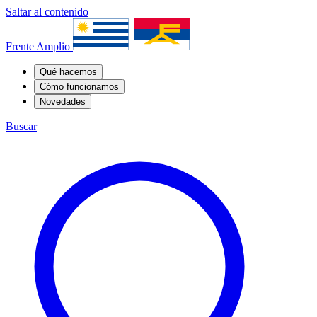
Saltar al contenido
Frente Amplio
Qué hacemos
Cómo funcionamos
Novedades
Buscar