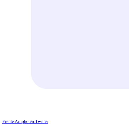
Frente Amplio en Twitter