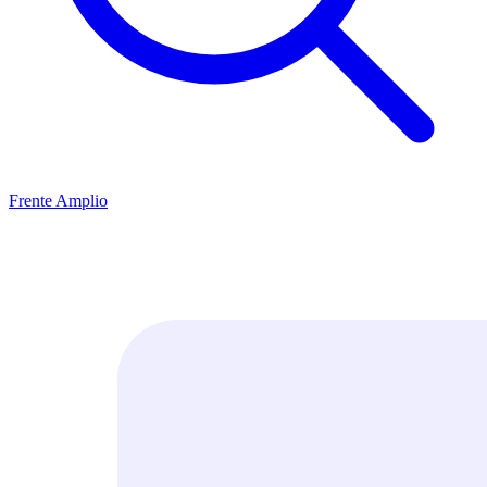
Frente Amplio