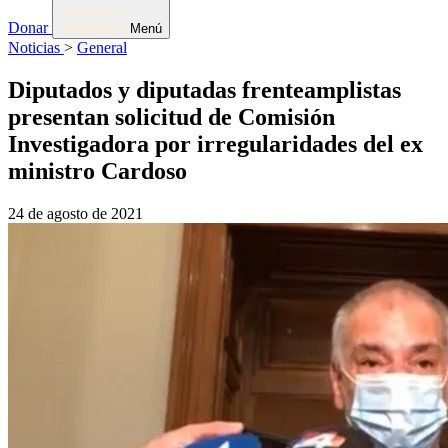
Donar
Menú
Noticias
>
General
Diputados y diputadas frenteamplistas
presentan solicitud de Comisión
Investigadora por irregularidades del ex
ministro Cardoso
24 de agosto de 2021