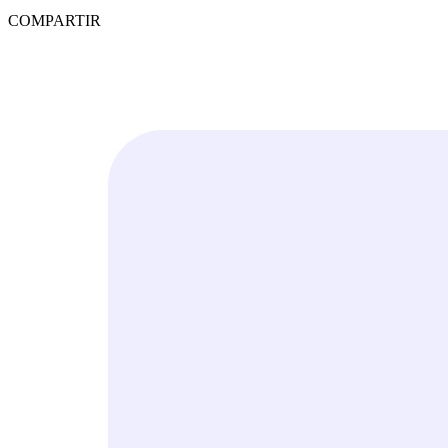
COMPARTIR