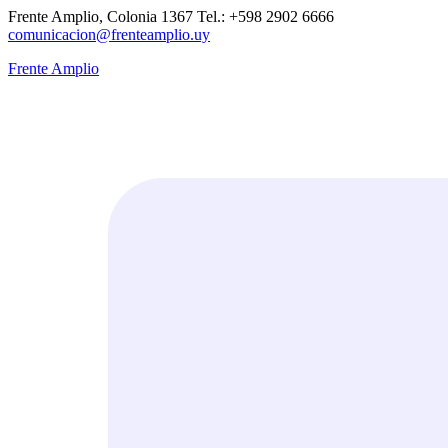
Frente Amplio, Colonia 1367 Tel.: +598 2902 6666
comunicacion@frenteamplio.uy
Frente Amplio