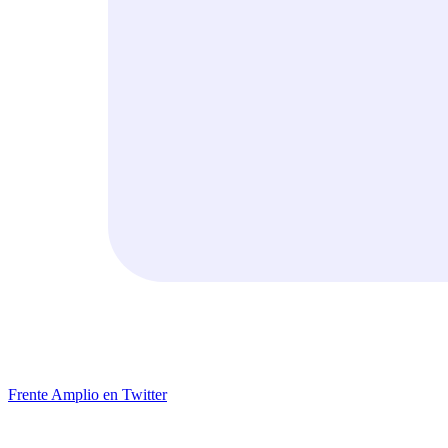
Frente Amplio en Twitter