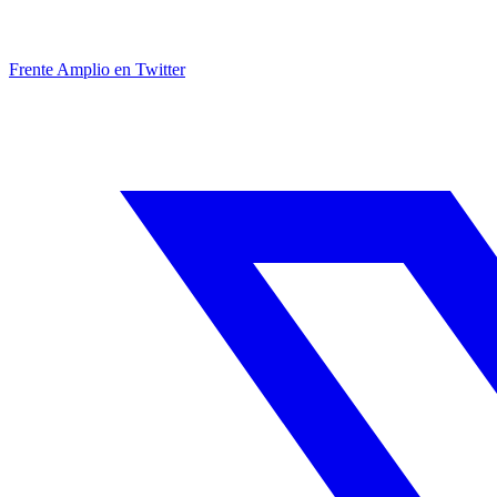
Frente Amplio en Twitter