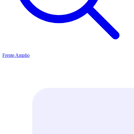
Frente Amplio