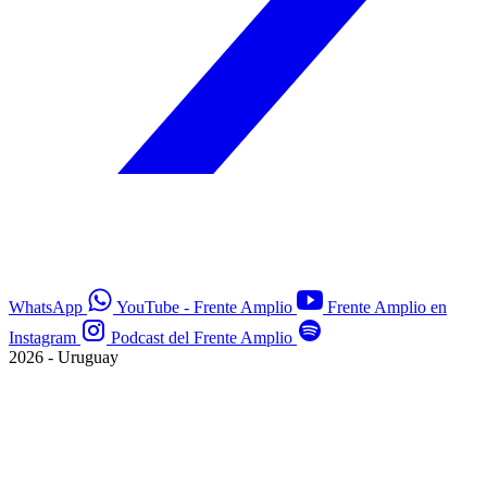
WhatsApp
YouTube - Frente Amplio
Frente Amplio en
Instagram
Podcast del Frente Amplio
2026 - Uruguay