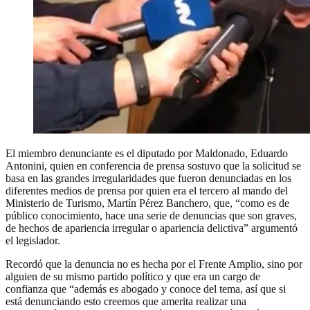
El miembro denunciante es el diputado por Maldonado, Eduardo
Antonini, quien en conferencia de prensa sostuvo que la solicitud se
basa en las grandes irregularidades que fueron denunciadas en los
diferentes medios de prensa por quien era el tercero al mando del
Ministerio de Turismo, Martín Pérez Banchero, que, “como es de
público conocimiento, hace una serie de denuncias que son graves,
de hechos de apariencia irregular o apariencia delictiva” argumentó
el legislador.
Recordó que la denuncia no es hecha por el Frente Amplio, sino por
alguien de su mismo partido político y que era un cargo de
confianza que “además es abogado y conoce del tema, así que si
está denunciando esto creemos que amerita realizar una