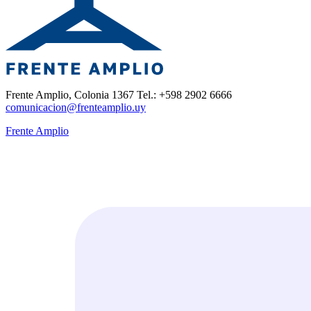
Frente Amplio, Colonia 1367 Tel.: +598 2902 6666
comunicacion@frenteamplio.uy
Frente Amplio