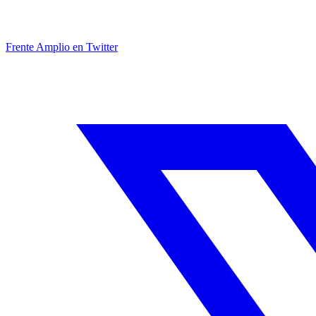
Frente Amplio en Twitter