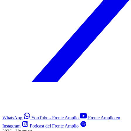
WhatsApp
YouTube - Frente Amplio
Frente Amplio en
Instagram
Podcast del Frente Amplio