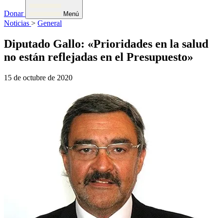
Donar
Menú
Noticias
>
General
Diputado Gallo: «Prioridades en la salud
no están reflejadas en el Presupuesto»
15 de octubre de 2020