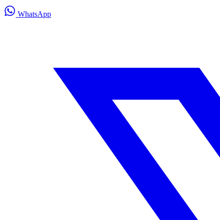
WhatsApp