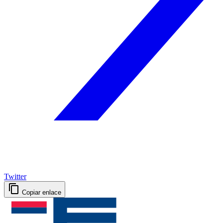
Twitter
Copiar enlace