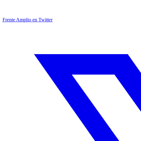
Frente Amplio en Twitter