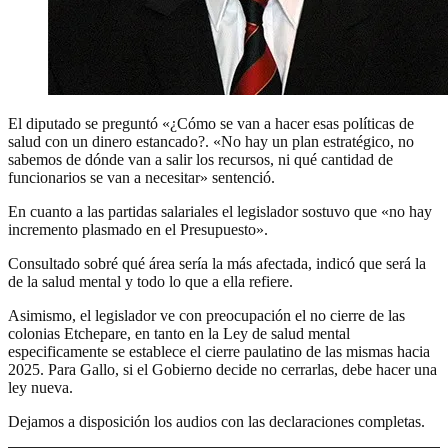
El diputado se preguntó «¿Cómo se van a hacer esas políticas de
salud con un dinero estancado?. «No hay un plan estratégico, no
sabemos de dónde van a salir los recursos, ni qué cantidad de
funcionarios se van a necesitar» sentenció.
En cuanto a las partidas salariales el legislador sostuvo que «no hay
incremento plasmado en el Presupuesto».
Consultado sobré qué área sería la más afectada, indicó que será la
de la salud mental y todo lo que a ella refiere.
Asimismo, el legislador ve con preocupación el no cierre de las
colonias Etchepare, en tanto en la Ley de salud mental
especificamente se establece el cierre paulatino de las mismas hacia
2025. Para Gallo, si el Gobierno decide no cerrarlas, debe hacer una
ley nueva.
Dejamos a disposición los audios con las declaraciones completas.