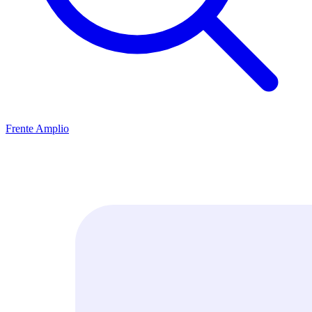
Frente Amplio