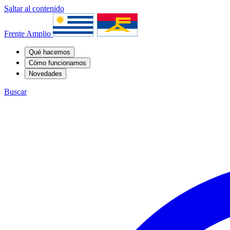
Saltar al contenido
Frente Amplio
Qué hacemos
Cómo funcionamos
Novedades
Buscar