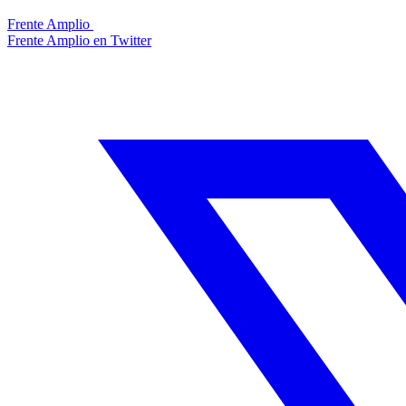
Frente Amplio
Frente Amplio en Twitter