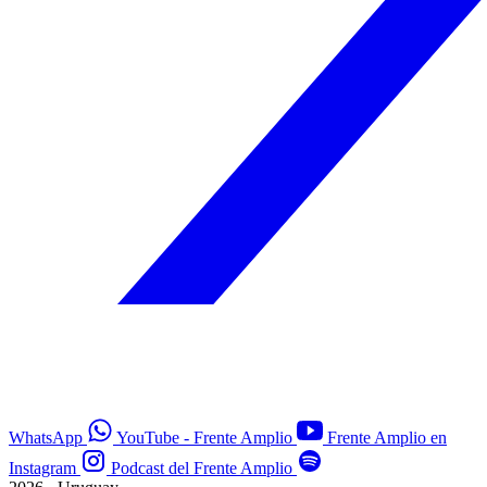
WhatsApp
YouTube - Frente Amplio
Frente Amplio en
Instagram
Podcast del Frente Amplio