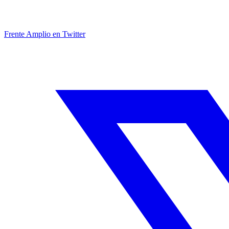
Frente Amplio en Twitter