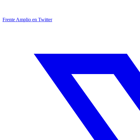
Frente Amplio en Twitter