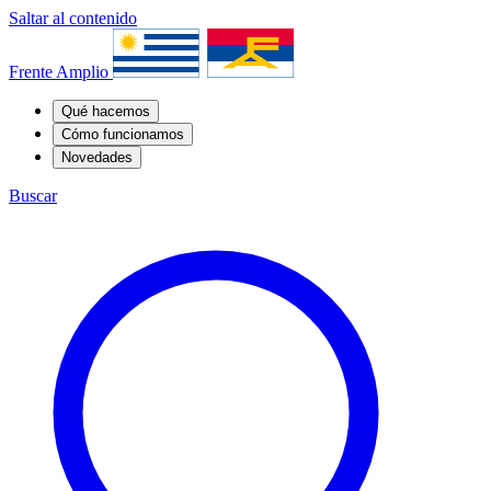
Saltar al contenido
Frente Amplio
Qué hacemos
Cómo funcionamos
Novedades
Buscar