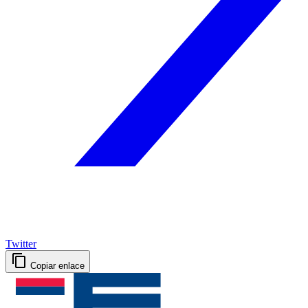
Twitter
Copiar enlace