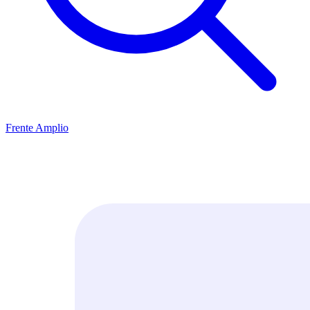
Frente Amplio