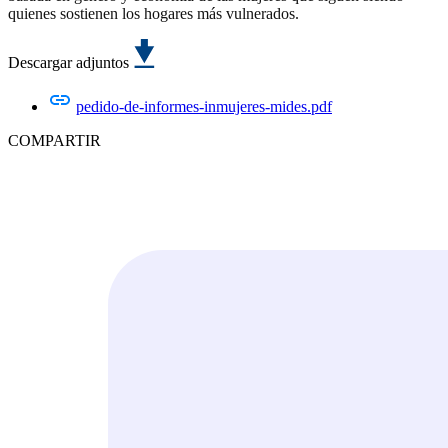
quienes sostienen los hogares más vulnerados.
Descargar adjuntos
pedido-de-informes-inmujeres-mides.pdf
COMPARTIR