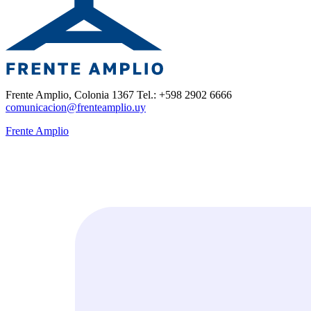
Frente Amplio, Colonia 1367 Tel.: +598 2902 6666
comunicacion@frenteamplio.uy
Frente Amplio