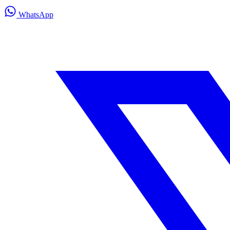
WhatsApp