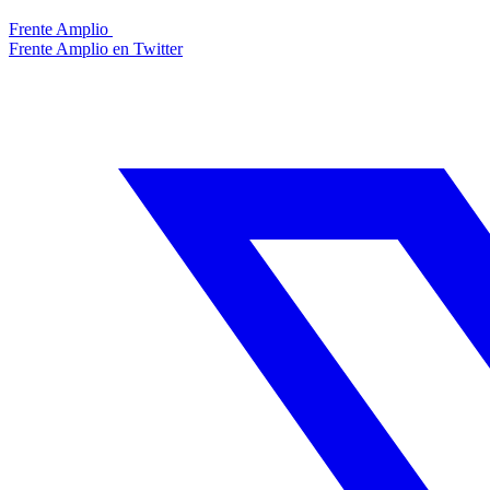
Frente Amplio
Frente Amplio en Twitter