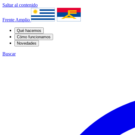
Saltar al contenido
Frente Amplio
Qué hacemos
Cómo funcionamos
Novedades
Buscar