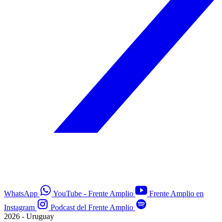
WhatsApp
YouTube - Frente Amplio
Frente Amplio en
Instagram
Podcast del Frente Amplio
2026 - Uruguay