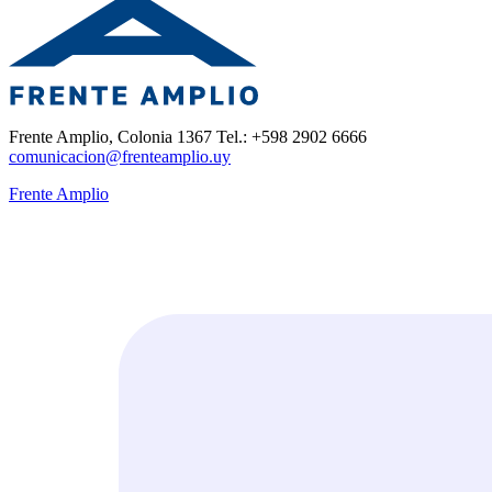
Frente Amplio, Colonia 1367 Tel.: +598 2902 6666
comunicacion@frenteamplio.uy
Frente Amplio