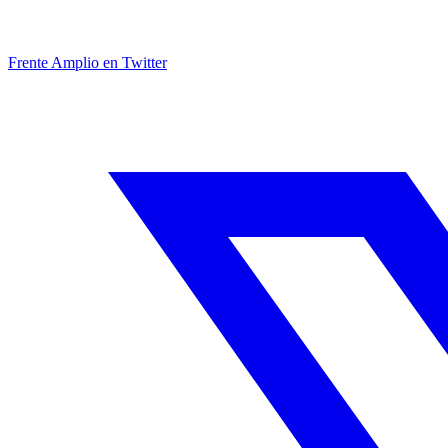
Frente Amplio en Twitter