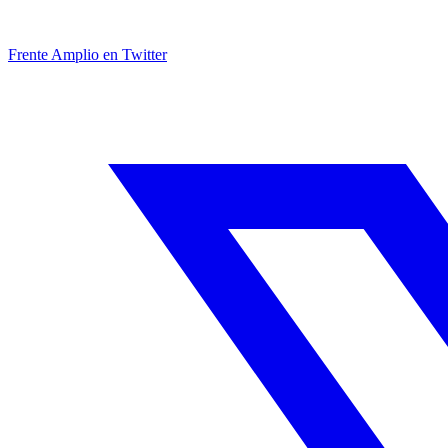
Frente Amplio en Twitter