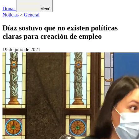
Donar
Menú
Noticias
>
General
Díaz sostuvo que no existen políticas
claras para creación de empleo
19 de julio de 2021