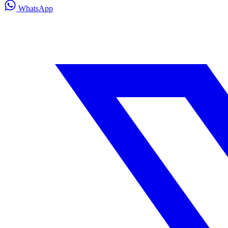
WhatsApp