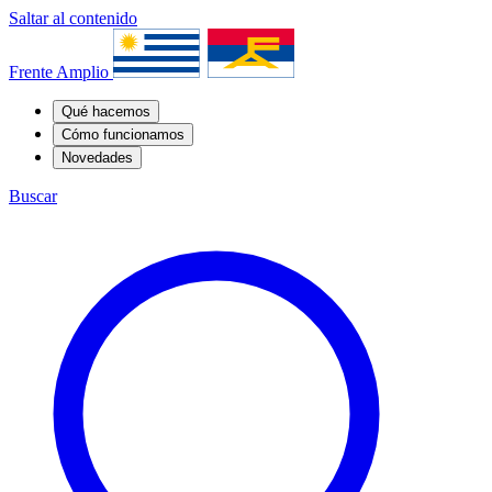
Saltar al contenido
Frente Amplio
Qué hacemos
Cómo funcionamos
Novedades
Buscar