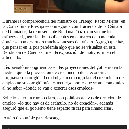
Durante la comparecencia del ministro de Trabajo, Pablo Mieres, en
la Comisión de Presupuesto integrada con Hacienda de la Cámara
de Diputados, la representante Bettiana Díaz expresó que los
esfuerzos siguen siendo insuficientes en el marco de pandemia
donde se han destruido muchos puestos de trabajo. Agregó que hay
que pensar en la pos pandemia algo que no se visualiza en esta
Rendición de Cuentas, ni en la exposición de motivos, ni en el
articulado.
Díaz señaló incongruencias en las proyecciones del gobierno en la
medida que «la proyección de crecimiento de la economía
uruguaya se corrigió a la mitad y sin embargo la del crecimiento del
empleo no se corrigió prácticamente,» por lo que se generan dudas
al no saber «dónde se van a generar esos empleos».
Solicitó tener un rumbo claro, con políticas activas de creación de
empleo, «lo que hay es de estímulo, no de creación», además
aseguró que el gobierno tiene espacio fiscal para financiarlas.
Audio disponible para descarga