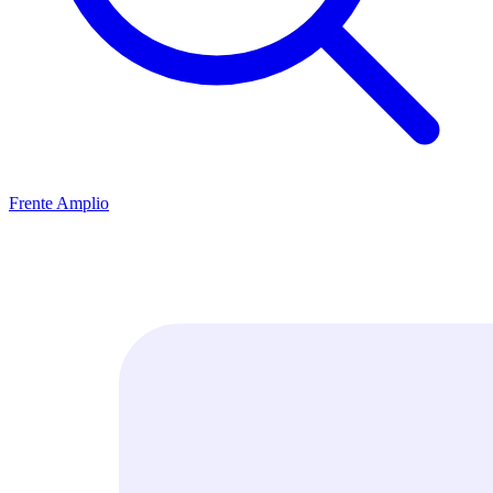
Frente Amplio