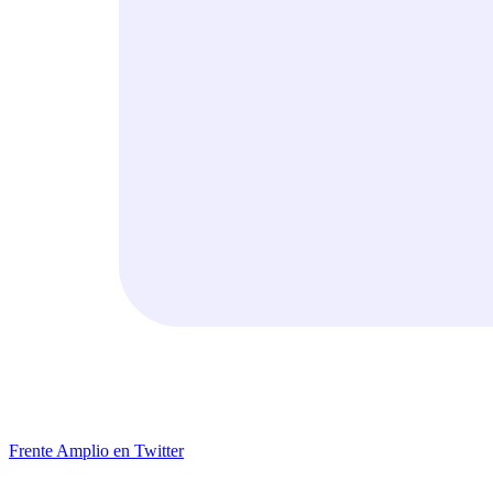
Frente Amplio en Twitter