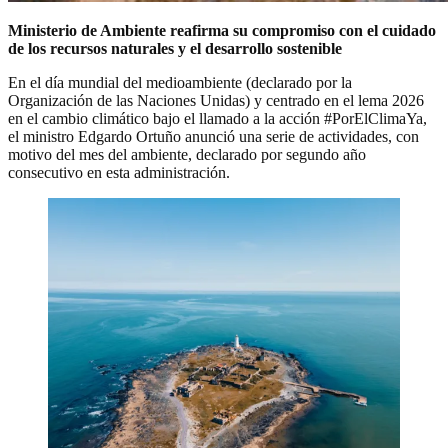
Ministerio de Ambiente reafirma su compromiso con el cuidado
de los recursos naturales y el desarrollo sostenible
En el día mundial del medioambiente (declarado por la
Organización de las Naciones Unidas) y centrado en el lema 2026
en el cambio climático bajo el llamado a la acción #PorElClimaYa,
el ministro Edgardo Ortuño anunció una serie de actividades, con
motivo del mes del ambiente, declarado por segundo año
consecutivo en esta administración.