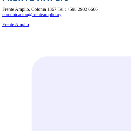
Frente Amplio, Colonia 1367 Tel.: +598 2902 6666
comunicacion@frenteamplio.uy
Frente Amplio