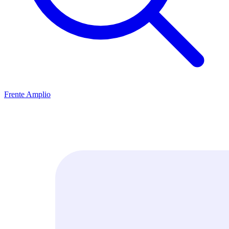
Frente Amplio