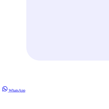
WhatsApp