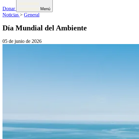
Donar
Menú
Noticias
>
General
Día Mundial del Ambiente
05 de junio de 2026