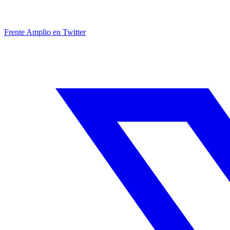
Frente Amplio en Twitter