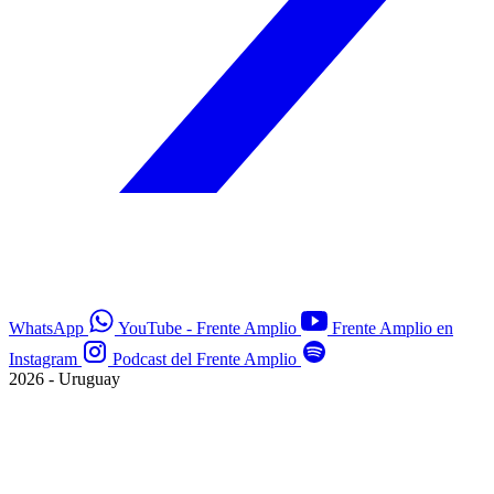
WhatsApp
YouTube - Frente Amplio
Frente Amplio en
Instagram
Podcast del Frente Amplio
2026 - Uruguay