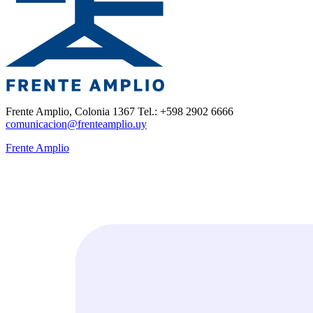
Frente Amplio, Colonia 1367 Tel.: +598 2902 6666
comunicacion@frenteamplio.uy
Frente Amplio