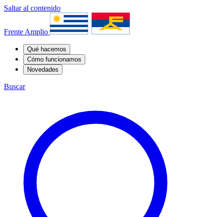
Saltar al contenido
Frente Amplio
Qué hacemos
Cómo funcionamos
Novedades
Buscar