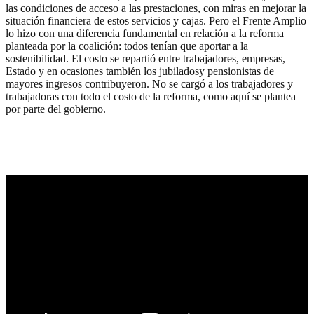
las condiciones de acceso a las prestaciones, con miras en mejorar la
situación financiera de estos servicios y cajas. Pero el Frente Amplio
lo hizo con una diferencia fundamental en relación a la reforma
planteada por la coalición: todos tenían que aportar a la
sostenibilidad. El costo se repartió entre trabajadores, empresas,
Estado y en ocasiones también los jubiladosy pensionistas de
mayores ingresos contribuyeron. No se cargó a los trabajadores y
trabajadoras con todo el costo de la reforma, como aquí se plantea
por parte del gobierno.