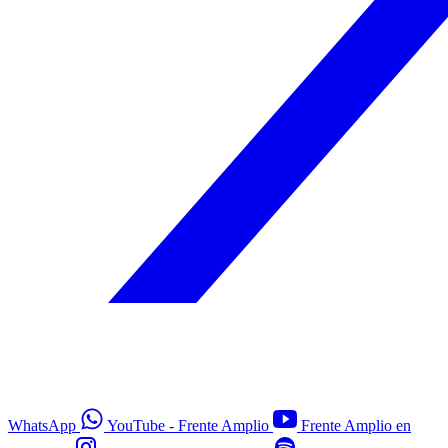
WhatsApp
YouTube - Frente Amplio
Frente Amplio en