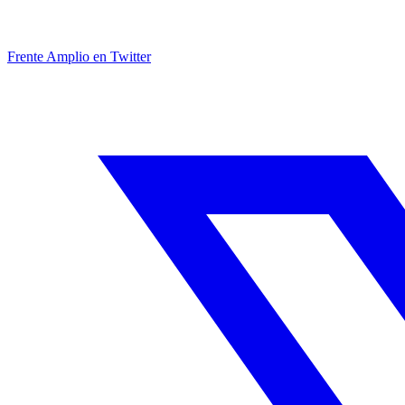
Frente Amplio en Twitter