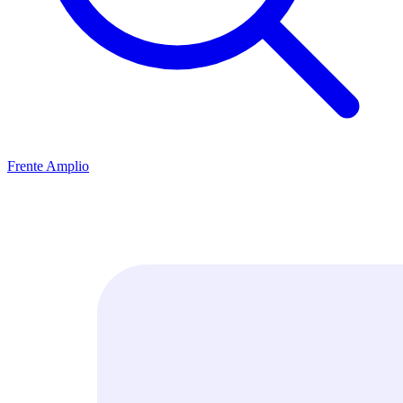
Frente Amplio