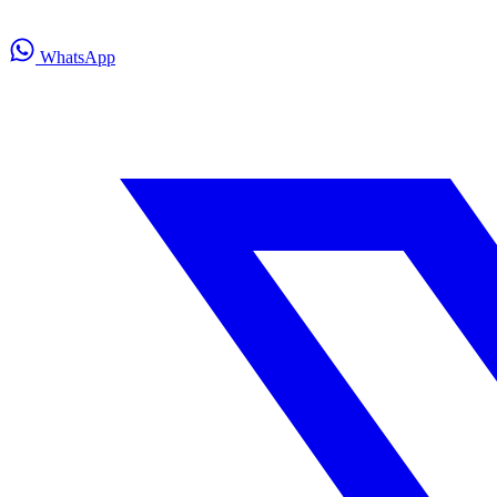
WhatsApp