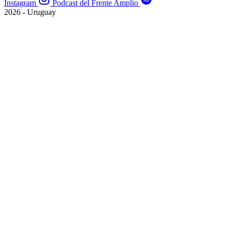
Instagram
Podcast del Frente Amplio
2026 - Uruguay