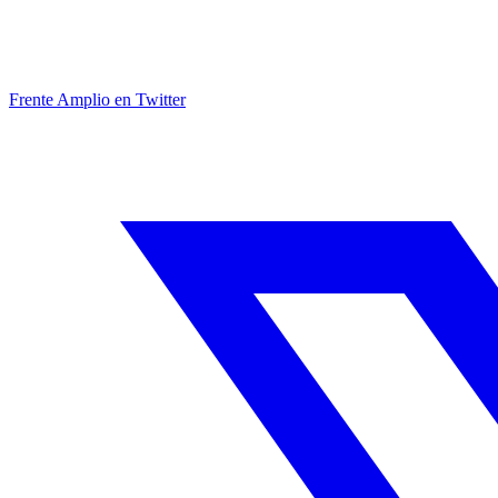
Frente Amplio en Twitter