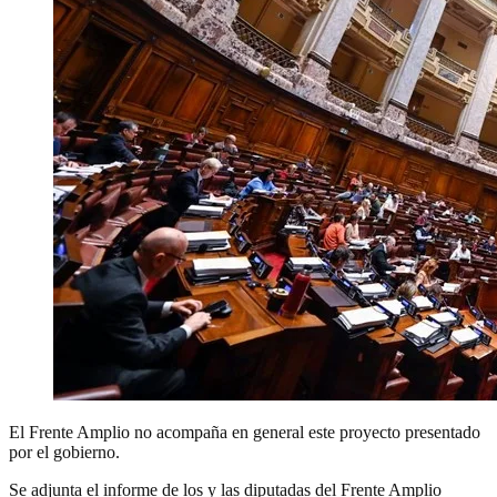
El Frente Amplio no acompaña en general este proyecto presentado
por el gobierno.
Se adjunta el informe de los y las diputadas del Frente Amplio