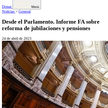
Donar
Menú
Noticias
>
General
Desde el Parlamento. Informe FA sobre
reforma de jubilaciones y pensiones
24 de abril de 2023