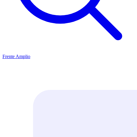
Frente Amplio