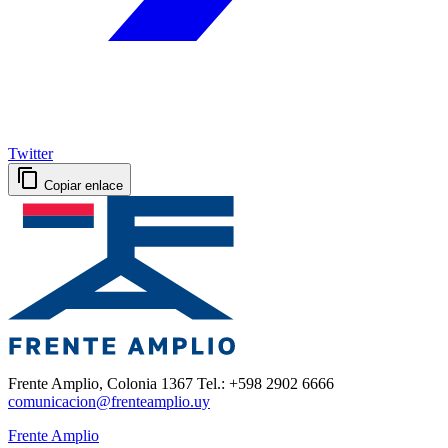
Twitter
Copiar enlace
Frente Amplio, Colonia 1367 Tel.: +598 2902 6666
comunicacion@frenteamplio.uy
Frente Amplio