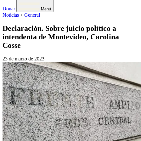
Donar
Menú
Noticias
>
General
Declaración. Sobre juicio político a
intendenta de Montevideo, Carolina
Cosse
23 de marzo de 2023