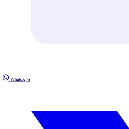
WhatsApp