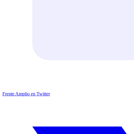
Frente Amplio en Twitter