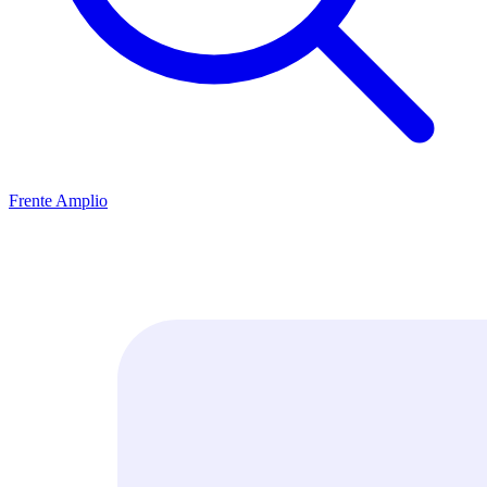
Frente Amplio