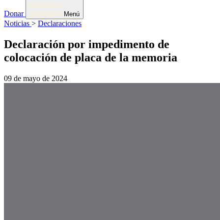
Donar
Menú
Noticias
>
Declaraciones
Declaración por impedimento de
colocación de placa de la memoria
09 de mayo de 2024