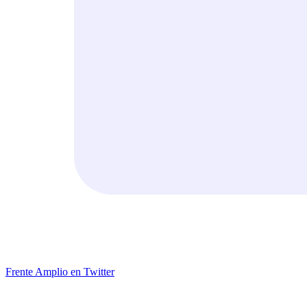
Frente Amplio en Twitter