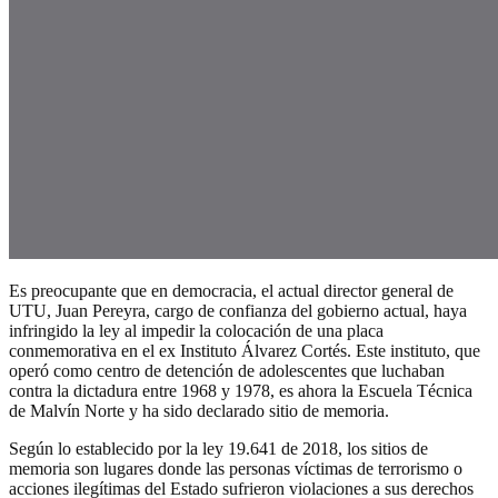
Es preocupante que en democracia, el actual director general de
UTU, Juan Pereyra, cargo de confianza del gobierno actual, haya
infringido la ley al impedir la colocación de una placa
conmemorativa en el ex Instituto Álvarez Cortés. Este instituto, que
operó como centro de detención de adolescentes que luchaban
contra la dictadura entre 1968 y 1978, es ahora la Escuela Técnica
de Malvín Norte y ha sido declarado sitio de memoria.
Según lo establecido por la ley 19.641 de 2018, los sitios de
memoria son lugares donde las personas víctimas de terrorismo o
acciones ilegítimas del Estado sufrieron violaciones a sus derechos