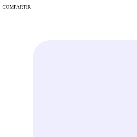
COMPARTIR