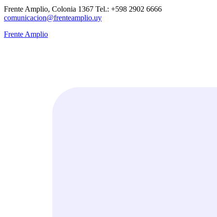
Frente Amplio, Colonia 1367 Tel.: +598 2902 6666
comunicacion@frenteamplio.uy
Frente Amplio