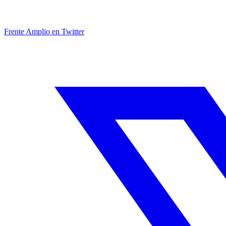
Frente Amplio en Twitter