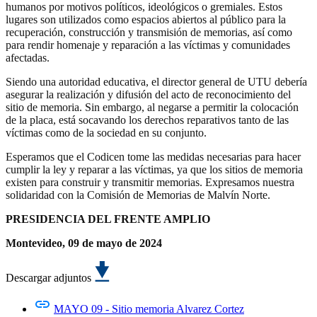
humanos por motivos políticos, ideológicos o gremiales. Estos
lugares son utilizados como espacios abiertos al público para la
recuperación, construcción y transmisión de memorias, así como
para rendir homenaje y reparación a las víctimas y comunidades
afectadas.
Siendo una autoridad educativa, el director general de UTU debería
asegurar la realización y difusión del acto de reconocimiento del
sitio de memoria. Sin embargo, al negarse a permitir la colocación
de la placa, está socavando los derechos reparativos tanto de las
víctimas como de la sociedad en su conjunto.
Esperamos que el Codicen tome las medidas necesarias para hacer
cumplir la ley y reparar a las víctimas, ya que los sitios de memoria
existen para construir y transmitir memorias. Expresamos nuestra
solidaridad con la Comisión de Memorias de Malvín Norte.
PRESIDENCIA DEL FRENTE AMPLIO
Montevideo, 09 de mayo de 2024
Descargar adjuntos
MAYO 09 - Sitio memoria Alvarez Cortez