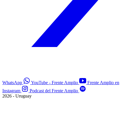
WhatsApp
YouTube - Frente Amplio
Frente Amplio en
Instagram
Podcast del Frente Amplio
2026 - Uruguay