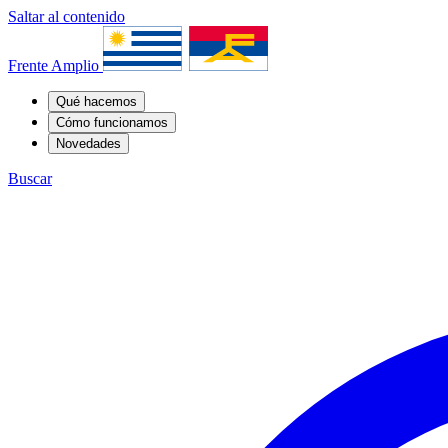
Saltar al contenido
Frente Amplio
Qué hacemos
Cómo funcionamos
Novedades
Buscar