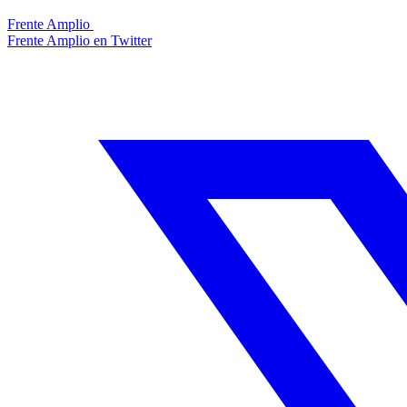
Frente Amplio
Frente Amplio en Twitter