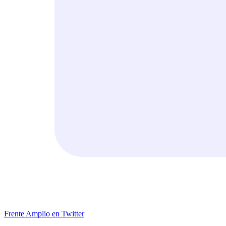
Frente Amplio en Twitter