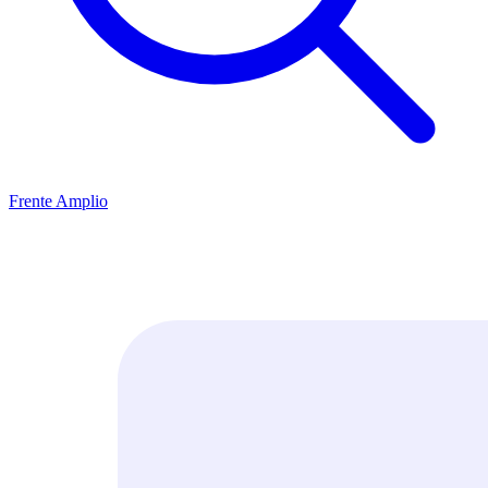
Frente Amplio