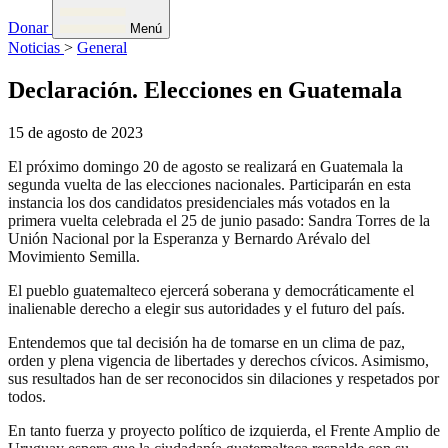
Donar
Menú
Noticias
>
General
Declaración. Elecciones en Guatemala
15 de agosto de 2023
El próximo domingo 20 de agosto se realizará en Guatemala la
segunda vuelta de las elecciones nacionales. Participarán en esta
instancia los dos candidatos presidenciales más votados en la
primera vuelta celebrada el 25 de junio pasado: Sandra Torres de la
Unión Nacional por la Esperanza y Bernardo Arévalo del
Movimiento Semilla.
El pueblo guatemalteco ejercerá soberana y democráticamente el
inalienable derecho a elegir sus autoridades y el futuro del país.
Entendemos que tal decisión ha de tomarse en un clima de paz,
orden y plena vigencia de libertades y derechos cívicos. Asimismo,
sus resultados han de ser reconocidos sin dilaciones y respetados por
todos.
En tanto fuerza y proyecto político de izquierda, el Frente Amplio de