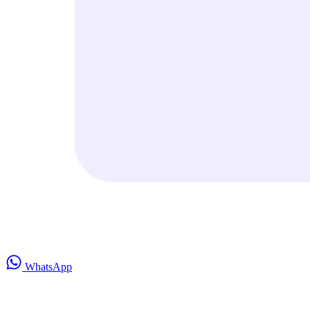
WhatsApp