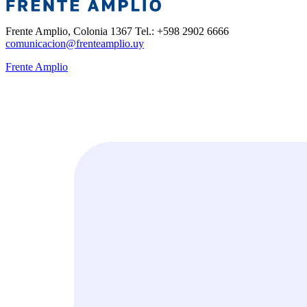
Frente Amplio, Colonia 1367 Tel.: +598 2902 6666
comunicacion@frenteamplio.uy
Frente Amplio