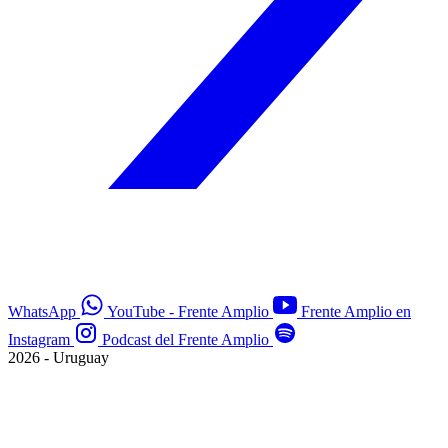
WhatsApp
YouTube - Frente Amplio
Frente Amplio en
Instagram
Podcast del Frente Amplio
2026 - Uruguay