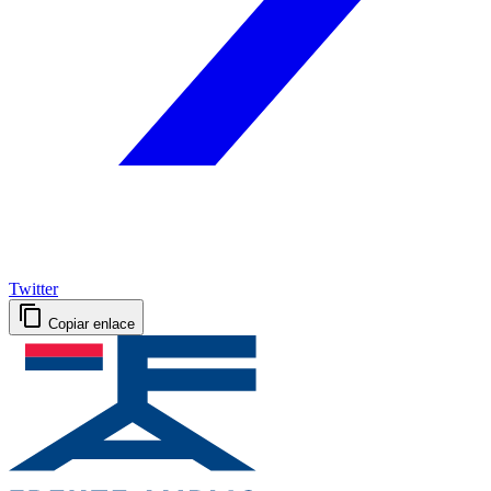
Twitter
Copiar enlace