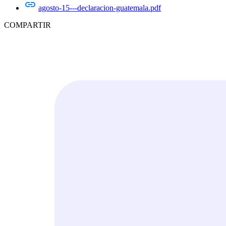
agosto-15---declaracion-guatemala.pdf
COMPARTIR