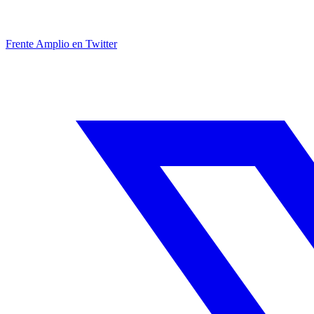
Frente Amplio en Twitter