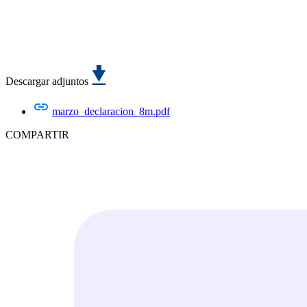
Descargar adjuntos
marzo_declaracion_8m.pdf
COMPARTIR