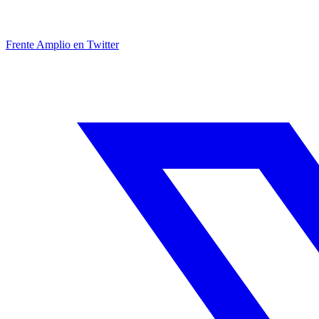
Frente Amplio en Twitter