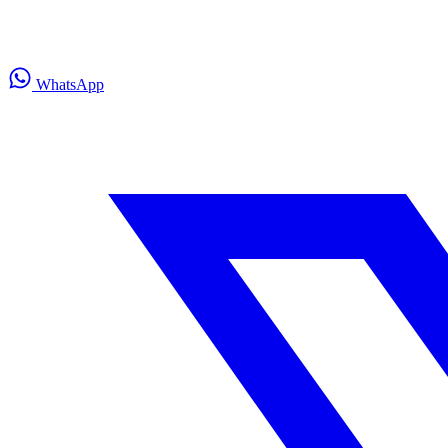
WhatsApp