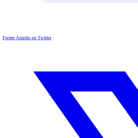
Frente Amplio en Twitter