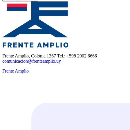
Frente Amplio, Colonia 1367 Tel.: +598 2902 6666
comunicacion@frenteamplio.uy
Frente Amplio