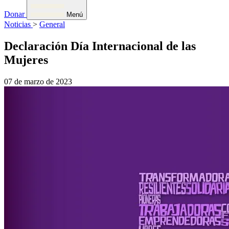
Donar
Menú
Noticias
>
General
Declaración Día Internacional de las
Mujeres
07 de marzo de 2023