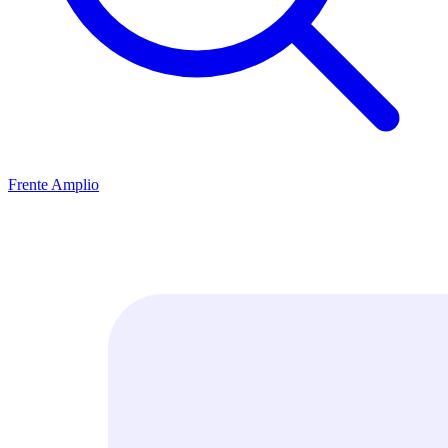
Frente Amplio