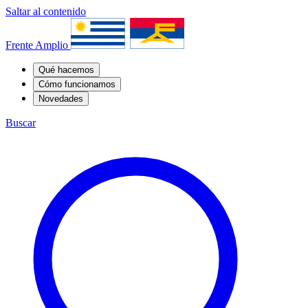
Saltar al contenido
Frente Amplio
Qué hacemos
Cómo funcionamos
Novedades
Buscar