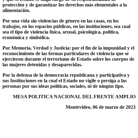
protección y de garantizar los derechos más elementales a la
alimentación.
Por una vida sin violencias de género en las casas, en los
trabajos, en los espacios públicos, en las instituciones, sea cual
sea el tipo de violencia física, sexual, psicológica, política,
económica y simbólica.
Por Memoria, Verdad y Justicia: por el fin de la impunidad y el
reconocimiento de las formas particulares de violencia que se
ejercieron durante el terrorismo de Estado sobre los cuerpos de
las mujeres detenidas y desaparecidas.
Por la defensa de la democracia republicana y participativa y
sus Instituciones en la cual el Estado no vigile o persiga a las
personas por sus ideas políticas, sociales, ni de ningún tipo.
MESA POLITICA NACIONAL DEL FRENTE AMPLIO
Montevideo, 06 de marzo de 2023