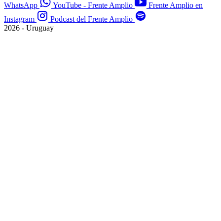
WhatsApp
YouTube - Frente Amplio
Frente Amplio en
Instagram
Podcast del Frente Amplio
2026 - Uruguay