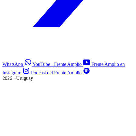
WhatsApp
YouTube - Frente Amplio
Frente Amplio en
Instagram
Podcast del Frente Amplio
2026 - Uruguay