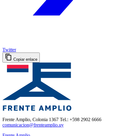
Twitter
Copiar enlace
Frente Amplio, Colonia 1367 Tel.: +598 2902 6666
comunicacion@frenteamplio.uy
Frente Amplio