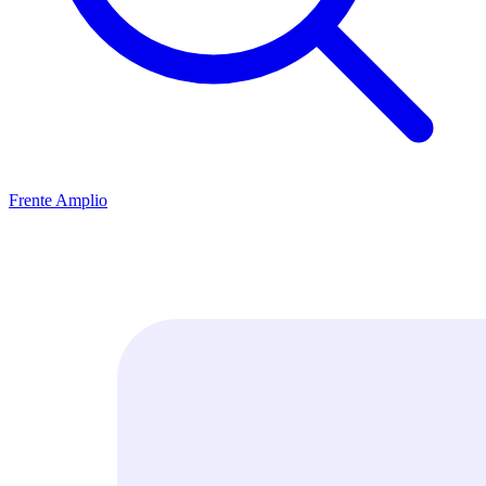
Frente Amplio