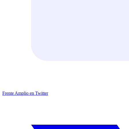
Frente Amplio en Twitter