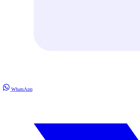
WhatsApp