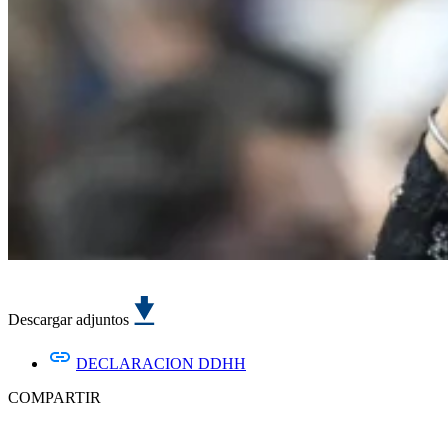
Descargar adjuntos
DECLARACION DDHH
COMPARTIR