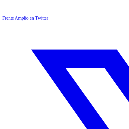
Frente Amplio en Twitter