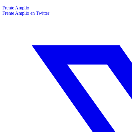
Frente Amplio
Frente Amplio en Twitter