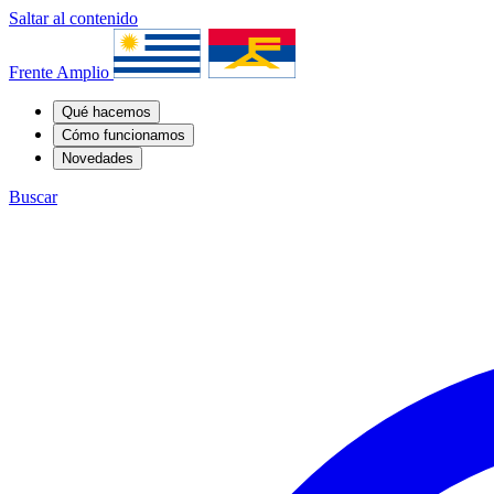
Saltar al contenido
Frente Amplio
Qué hacemos
Cómo funcionamos
Novedades
Buscar